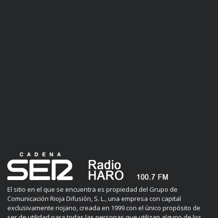
El sitio en el que se encuentra es propiedad del Grupo de
Comunicación Rioja Difusión, S. L., una empresa con capital
exclusivamente riojano, creada en 1999 con el único propósito de
ser de utilidad para todas las personas que utilizan alguno de los