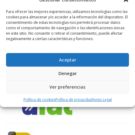
LIKES
Para ofrecer las mejores experiencias, utilizamos tecnologías como las
cookies para almacenar y/o acceder a la información del dispositivo. El
consentimiento de estas tecnologías nos permitirá procesar datos
como el comportamiento de navegación o las identificaciones únicas
en este sitio. No consentir o retirar el consentimiento, puede afectar
ENLACES RECOMENDADOS
negativamente a ciertas características y funciones.
Aceptar
Denegar
Ver preferencias
Política de cookies
Política de privacidad
Aviso Legal