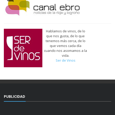
Hablamos de vinos, de lo
que nos gusta, de lo que
tenemos más cerca, de lo
que vemos cada día
cuando nos asomamos a la
vida.
Ser de Vinos
PUBLICIDAD