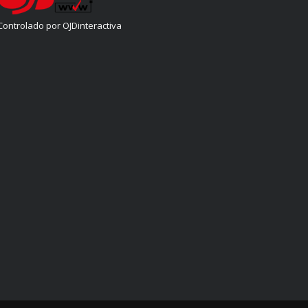
Controlado por OJDinteractiva