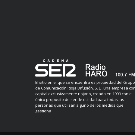
El sitio en el que se encuentra es propiedad del Grupo
de Comunicación Rioja Difusión, S. L., una empresa co
capital exclusivamente riojano, creada en 1999 con el
único propósito de ser de utilidad para todas las
personas que utilizan alguno de los medios que
gestiona