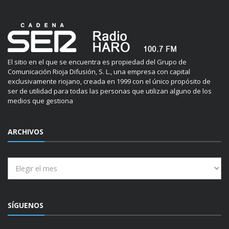
El sitio en el que se encuentra es propiedad del Grupo de
Comunicación Rioja Difusión, S. L., una empresa con capital
exclusivamente riojano, creada en 1999 con el único propósito de
ser de utilidad para todas las personas que utilizan alguno de los
medios que gestiona
ARCHIVOS
Archivos
SÍGUENOS