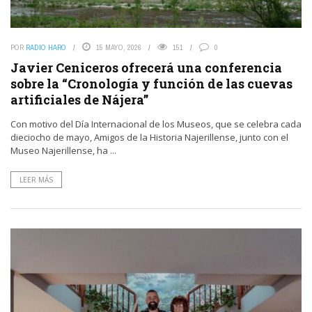
POR
RADIO HARO
15 MAYO, 2026
151
0
Javier Ceniceros ofrecerá una conferencia
sobre la “Cronología y función de las cuevas
artificiales de Nájera”
Con motivo del Día Internacional de los Museos, que se celebra cada
dieciocho de mayo, Amigos de la Historia Najerillense, junto con el
Museo Najerillense, ha ...
LEER MÁS