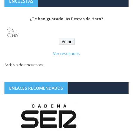
ENCUESTAS
¿Te han gustado las fiestas de Haro?
SI
NO
Ver resultados
Archivo de encuestas
ENLACES RECOMENDADOS