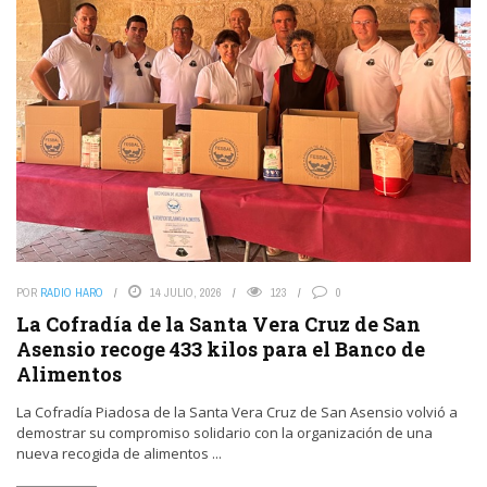
POR
RADIO HARO
14 JULIO, 2026
123
0
La Cofradía de la Santa Vera Cruz de San
Asensio recoge 433 kilos para el Banco de
Alimentos
La Cofradía Piadosa de la Santa Vera Cruz de San Asensio volvió a
demostrar su compromiso solidario con la organización de una
nueva recogida de alimentos ...