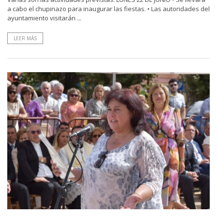
a cabo el chupinazo para inaugurar las fiestas. • Las autoridades del
ayuntamiento visitarán ...
LEER MÁS