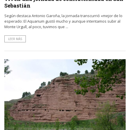
Sebastián
Según destaca Antonio Garoña, la jornada transcurrió «mejor de lo
esperado: El Aquarium gustó mucho y aunque intentamos subir al
Monte Urgull, al poco, tuvimos que ...
LEER MÁS