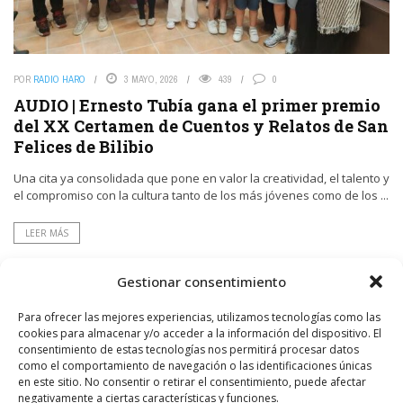
POR
RADIO HARO
3 MAYO, 2026
439
0
AUDIO | Ernesto Tubía gana el primer premio
del XX Certamen de Cuentos y Relatos de San
Felices de Bilibio
Una cita ya consolidada que pone en valor la creatividad, el talento y
el compromiso con la cultura tanto de los más jóvenes como de los ...
LEER MÁS
Gestionar consentimiento
Para ofrecer las mejores experiencias, utilizamos tecnologías como las
cookies para almacenar y/o acceder a la información del dispositivo. El
consentimiento de estas tecnologías nos permitirá procesar datos
como el comportamiento de navegación o las identificaciones únicas
en este sitio. No consentir o retirar el consentimiento, puede afectar
negativamente a ciertas características y funciones.