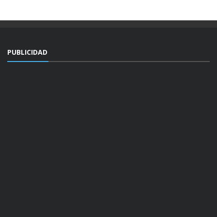
PUBLICIDAD