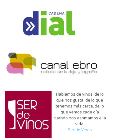
Hablamos de vinos, de lo
que nos gusta, de lo que
tenemos más cerca, de lo
que vemos cada día
cuando nos asomamos a la
vida.
Ser de Vinos