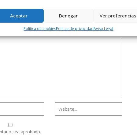
Aceptar
Denegar
Ver preferencias
Política de cookies
Política de privacidad
Aviso Legal
ntario sea aprobado.