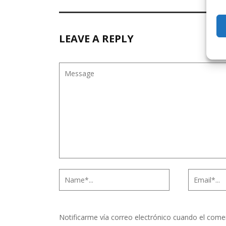
LEAVE A REPLY
Notificarme vía correo electrónico cuando el come