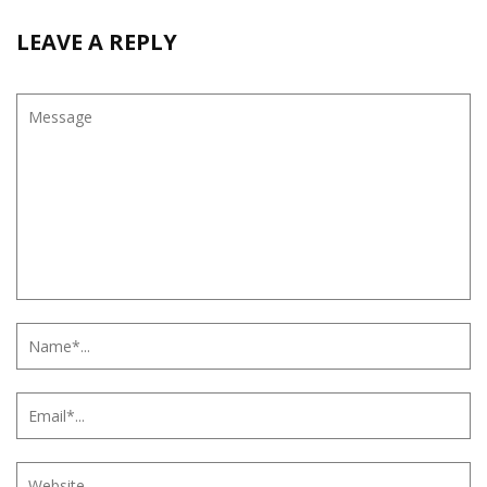
LEAVE A REPLY