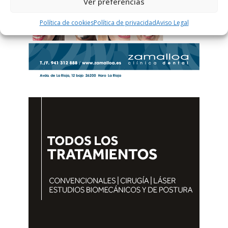
Ver preferencias
Política de cookies
Política de privacidad
Aviso Legal