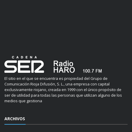
El sitio en el que se encuentra es propiedad del Grupo de
Comunicación Rioja Difusión, S. L., una empresa con capital
exclusivamente riojano, creada en 1999 con el único propósito de
ser de utilidad para todas las personas que utilizan alguno de los
medios que gestiona
ARCHIVOS