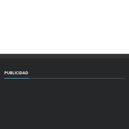
PUBLICIDAD