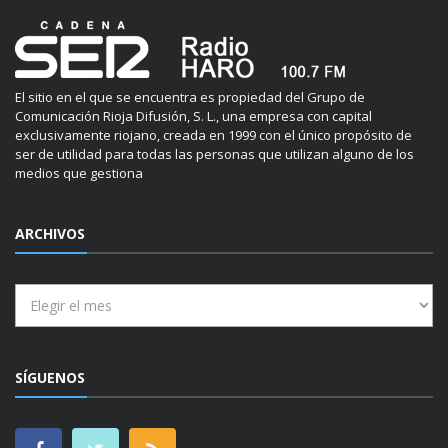
El sitio en el que se encuentra es propiedad del Grupo de
Comunicación Rioja Difusión, S. L., una empresa con capital
exclusivamente riojano, creada en 1999 con el único propósito de
ser de utilidad para todas las personas que utilizan alguno de los
medios que gestiona
ARCHIVOS
Archivos
SÍGUENOS