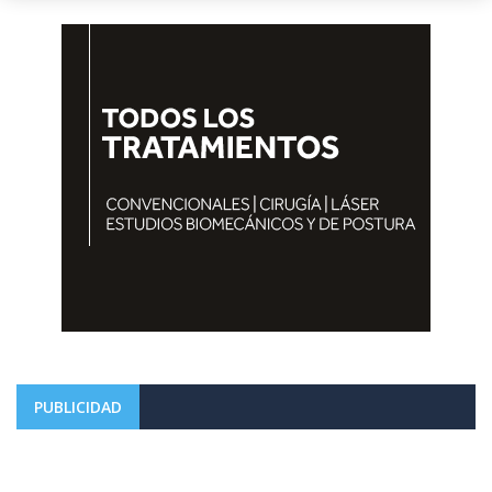
PUBLICIDAD