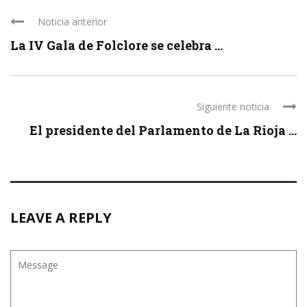
Noticia anterior
La IV Gala de Folclore se celebra ...
Siguiente noticia
El presidente del Parlamento de La Rioja ...
LEAVE A REPLY