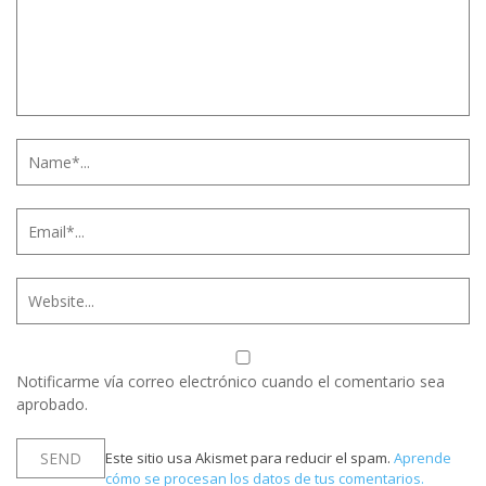
Notificarme vía correo electrónico cuando el comentario sea
aprobado.
Este sitio usa Akismet para reducir el spam.
Aprende
cómo se procesan los datos de tus comentarios.