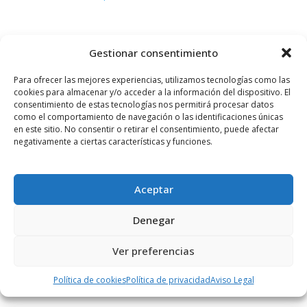
Gestionar consentimiento
PUBLICIDAD
Para ofrecer las mejores experiencias, utilizamos tecnologías como las
cookies para almacenar y/o acceder a la información del dispositivo. El
consentimiento de estas tecnologías nos permitirá procesar datos
como el comportamiento de navegación o las identificaciones únicas
en este sitio. No consentir o retirar el consentimiento, puede afectar
negativamente a ciertas características y funciones.
Aceptar
Denegar
Ver preferencias
Política de cookies
Política de privacidad
Aviso Legal