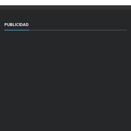
PUBLICIDAD