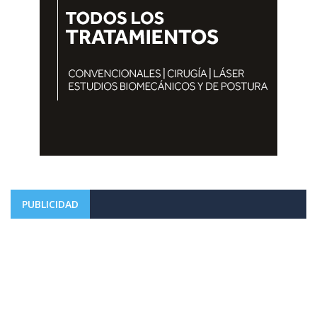
PUBLICIDAD