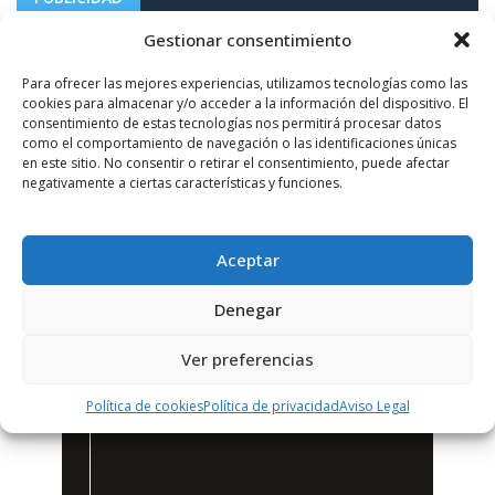
Gestionar consentimiento
Para ofrecer las mejores experiencias, utilizamos tecnologías como las
cookies para almacenar y/o acceder a la información del dispositivo. El
consentimiento de estas tecnologías nos permitirá procesar datos
como el comportamiento de navegación o las identificaciones únicas
en este sitio. No consentir o retirar el consentimiento, puede afectar
negativamente a ciertas características y funciones.
Aceptar
Denegar
Ver preferencias
Política de cookies
Política de privacidad
Aviso Legal