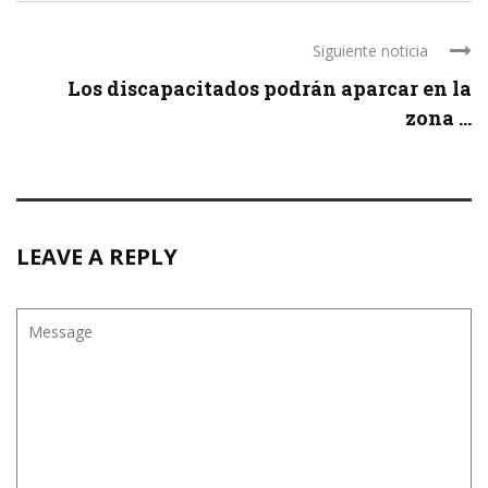
Siguiente noticia
Los discapacitados podrán aparcar en la
zona ...
LEAVE A REPLY