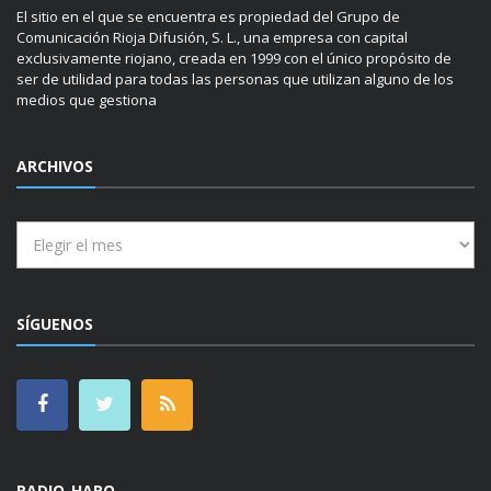
El sitio en el que se encuentra es propiedad del Grupo de
Comunicación Rioja Difusión, S. L., una empresa con capital
exclusivamente riojano, creada en 1999 con el único propósito de
ser de utilidad para todas las personas que utilizan alguno de los
medios que gestiona
ARCHIVOS
Archivos
SÍGUENOS
RADIO HARO