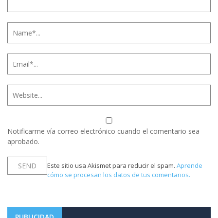
Notificarme vía correo electrónico cuando el comentario sea
aprobado.
Este sitio usa Akismet para reducir el spam.
Aprende
cómo se procesan los datos de tus comentarios.
PUBLICIDAD