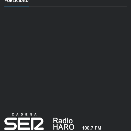
PUBLICIDAD