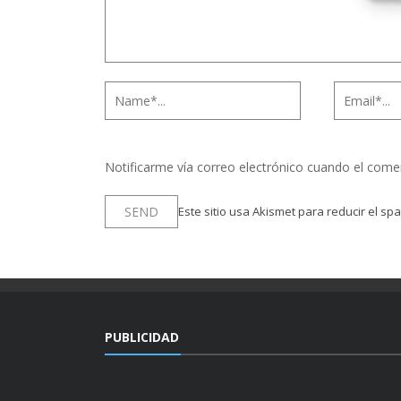
Notificarme vía correo electrónico cuando el come
Este sitio usa Akismet para reducir el sp
PUBLICIDAD