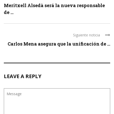
Meritxell Alsedà será la nueva responsable
de ...
Siguiente noticia
Carlos Mena asegura que la unificación de ...
LEAVE A REPLY