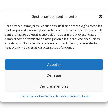
PUBLICIDAD
Gestionar consentimiento
Para ofrecer las mejores experiencias, utilizamos tecnologías como las
cookies para almacenar y/o acceder a la información del dispositivo. El
consentimiento de estas tecnologías nos permitirá procesar datos
como el comportamiento de navegación o las identificaciones únicas
en este sitio. No consentir o retirar el consentimiento, puede afectar
negativamente a ciertas características y funciones.
Aceptar
Denegar
Ver preferencias
Política de cookies
Política de privacidad
Aviso Legal