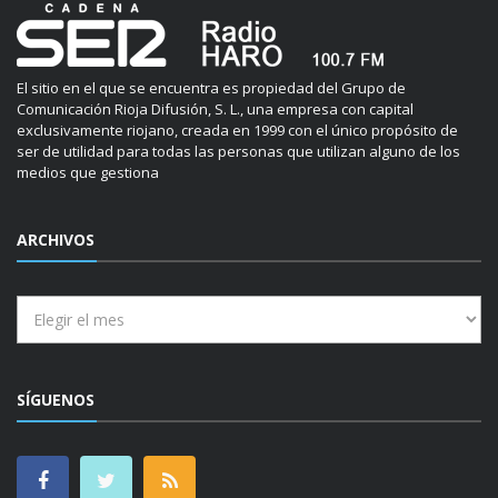
El sitio en el que se encuentra es propiedad del Grupo de
Comunicación Rioja Difusión, S. L., una empresa con capital
exclusivamente riojano, creada en 1999 con el único propósito de
ser de utilidad para todas las personas que utilizan alguno de los
medios que gestiona
ARCHIVOS
Archivos
SÍGUENOS