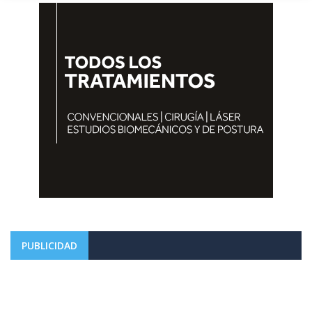
PUBLICIDAD