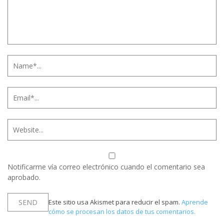
Notificarme vía correo electrónico cuando el comentario sea
aprobado.
Este sitio usa Akismet para reducir el spam.
Aprende
cómo se procesan los datos de tus comentarios.