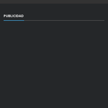
PUBLICIDAD