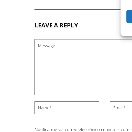
LEAVE A REPLY
Notificarme vía correo electrónico cuando el come