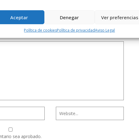
Aceptar
Denegar
Ver preferencias
Política de cookies
Política de privacidad
Aviso Legal
ntario sea aprobado.