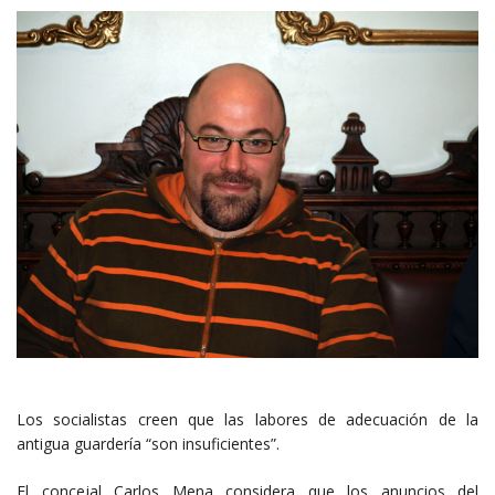
Los socialistas creen que las labores de adecuación de la
antigua guardería “son insuficientes”.
El concejal Carlos Mena considera que los anuncios del