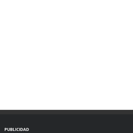
PUBLICIDAD