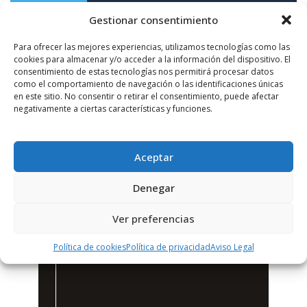
Gestionar consentimiento
Para ofrecer las mejores experiencias, utilizamos tecnologías como las
cookies para almacenar y/o acceder a la información del dispositivo. El
consentimiento de estas tecnologías nos permitirá procesar datos
como el comportamiento de navegación o las identificaciones únicas
en este sitio. No consentir o retirar el consentimiento, puede afectar
negativamente a ciertas características y funciones.
Aceptar
Denegar
Ver preferencias
Política de cookies
Política de privacidad
Aviso Legal