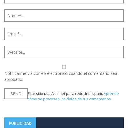
Notificarme vía correo electrónico cuando el comentario sea
aprobado.
Este sitio usa Akismet para reducir el spam.
Aprende
cómo se procesan los datos de tus comentarios.
PUBLICIDAD