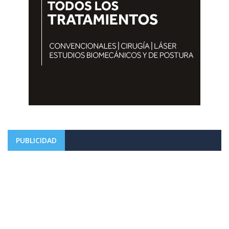
PUBLICIDAD