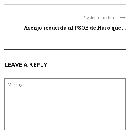
Siguiente noticia
Asenjo recuerda al PSOE de Haro que ...
LEAVE A REPLY