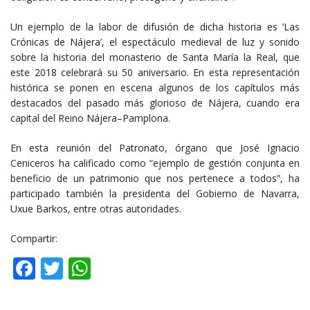
Un ejemplo de la labor de difusión de dicha historia es ‘Las
Crónicas de Nájera’, el espectáculo medieval de luz y sonido
sobre la historia del monasterio de Santa María la Real, que
este 2018 celebrará su 50 aniversario. En esta representación
histórica se ponen en escena algunos de los capítulos más
destacados del pasado más glorioso de Nájera, cuando era
capital del Reino Nájera–Pamplona.
En esta reunión del Patronato, órgano que José Ignacio
Ceniceros ha calificado como “ejemplo de gestión conjunta en
beneficio de un patrimonio que nos pertenece a todos”, ha
participado también la presidenta del Gobierno de Navarra,
Uxue Barkos, entre otras autoridades.
Compartir:
Facebook
Twitter
WhatsApp