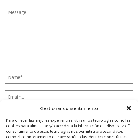
Gestionar consentimiento
Para ofrecer las mejores experiencias, utilizamos tecnologías como las
cookies para almacenar y/o acceder a la información del dispositivo. El
consentimiento de estas tecnologías nos permitirá procesar datos
como el comportamiento de navegación o las identificaciones únicas