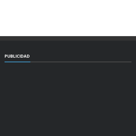
PUBLICIDAD