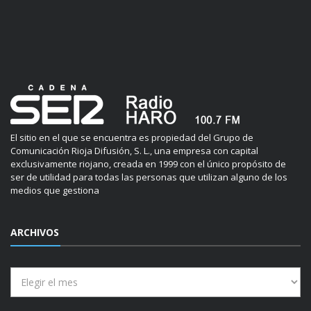
El sitio en el que se encuentra es propiedad del Grupo de
Comunicación Rioja Difusión, S. L., una empresa con capital
exclusivamente riojano, creada en 1999 con el único propósito de
ser de utilidad para todas las personas que utilizan alguno de los
medios que gestiona
ARCHIVOS
Archivos