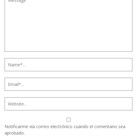
Notificarme vía correo electrónico cuando el comentario sea
aprobado.