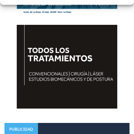
PUBLICIDAD