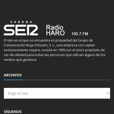
El sitio en el que se encuentra es propiedad del Grupo de
Comunicación Rioja Difusión, S. L., una empresa con capital
exclusivamente riojano, creada en 1999 con el único propósito de
ser de utilidad para todas las personas que utilizan alguno de los
medios que gestiona
ARCHIVOS
Archivos
SÍGUENOS