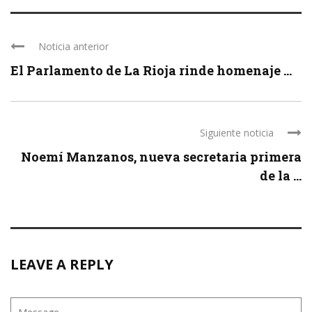
Noticia anterior
El Parlamento de La Rioja rinde homenaje ...
Siguiente noticia
Noemí Manzanos, nueva secretaria primera
de la ...
LEAVE A REPLY