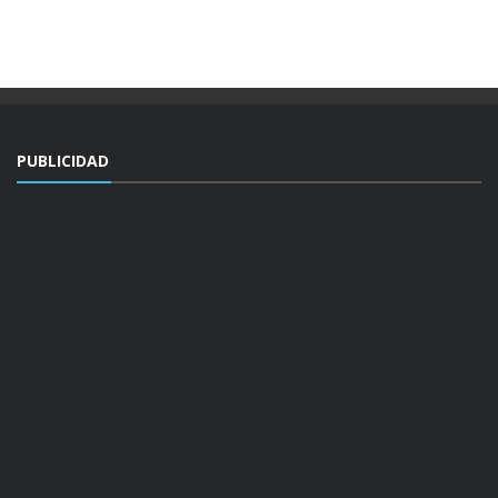
PUBLICIDAD