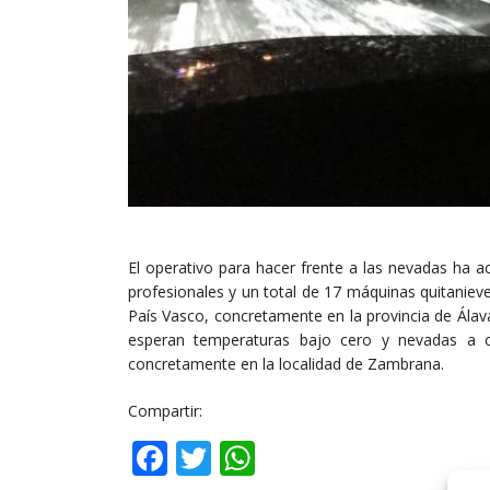
El operativo para hacer frente a las nevadas ha a
profesionales y un total de 17 máquinas quitanieves
País Vasco, concretamente en la provincia de Álav
esperan temperaturas bajo cero y nevadas a 
concretamente en la localidad de Zambrana.
Compartir:
Facebook
Twitter
WhatsApp