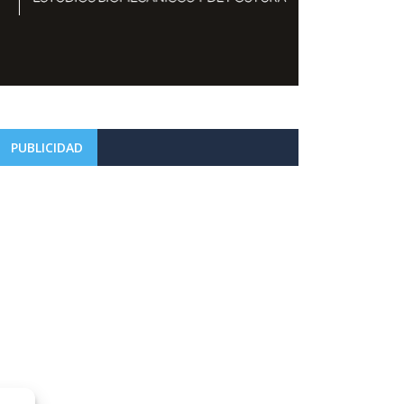
PUBLICIDAD