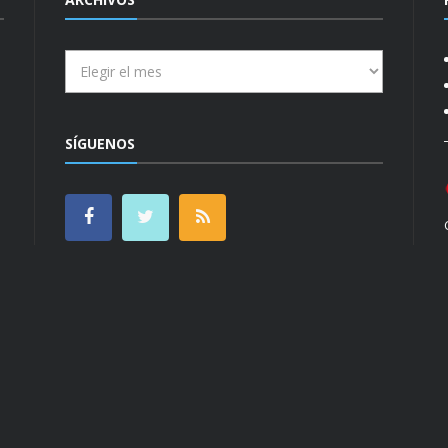
Archivos
SÍGUENOS