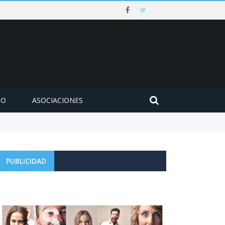
MO
ASOCIACIONES
PUBLICIDAD