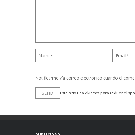
Notificarme vía correo electrónico cuando el come
Este sitio usa Akismet para reducir el sp
PUBLICIDAD