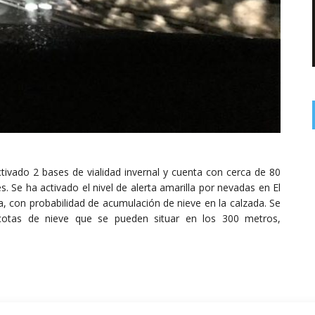
ctivado 2 bases de vialidad invernal y cuenta con cerca de 80
. Se ha activado el nivel de alerta amarilla por nevadas en El
a, con probabilidad de acumulación de nieve en la calzada. Se
cotas de nieve que se pueden situar en los 300 metros,