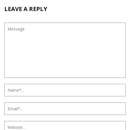
LEAVE A REPLY