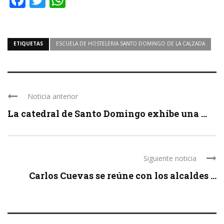
ETIQUETAS
ESCUELA DE HOSTELERIA SANTO DOMINGO DE LA CALZADA
Noticia anterior
La catedral de Santo Domingo exhibe una ...
Siguiente noticia
Carlos Cuevas se reúne con los alcaldes ...