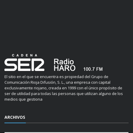
El sitio en el que se encuentra es propiedad del Grupo de
Comunicación Rioja Difusión, S. L., una empresa con capital
exclusivamente riojano, creada en 1999 con el único propósito de
ser de utilidad para todas las personas que utilizan alguno de los
medios que gestiona
ARCHIVOS