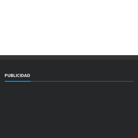
PUBLICIDAD