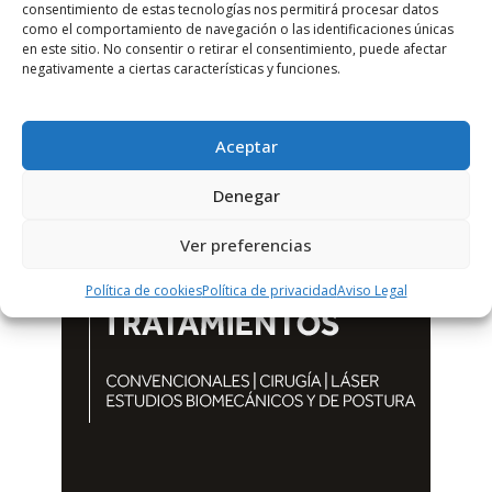
consentimiento de estas tecnologías nos permitirá procesar datos
como el comportamiento de navegación o las identificaciones únicas
en este sitio. No consentir o retirar el consentimiento, puede afectar
negativamente a ciertas características y funciones.
Aceptar
Denegar
Ver preferencias
Política de cookies
Política de privacidad
Aviso Legal