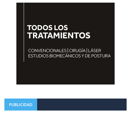
PUBLICIDAD