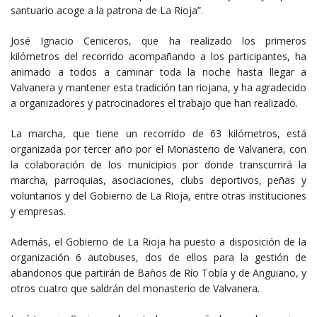
santuario acoge a la patrona de La Rioja”.
José Ignacio Ceniceros, que ha realizado los primeros
kilómetros del recorrido acompañando a los participantes, ha
animado a todos a caminar toda la noche hasta llegar a
Valvanera y mantener esta tradición tan riojana, y ha agradecido
a organizadores y patrocinadores el trabajo que han realizado.
La marcha, que tiene un recorrido de 63 kilómetros, está
organizada por tercer año por el Monasterio de Valvanera, con
la colaboración de los municipios por donde transcurrirá la
marcha, parroquias, asociaciones, clubs deportivos, peñas y
voluntarios y del Gobierno de La Rioja, entre otras instituciones
y empresas.
Además, el Gobierno de La Rioja ha puesto a disposición de la
organización 6 autobuses, dos de ellos para la gestión de
abandonos que partirán de Baños de Río Tobía y de Anguiano, y
otros cuatro que saldrán del monasterio de Valvanera.