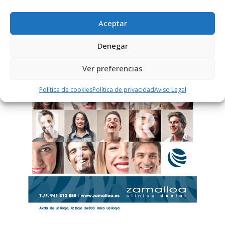
Aceptar
PUBLICIDAD
Denegar
Ver preferencias
Política de cookies
Política de privacidad
Aviso Legal