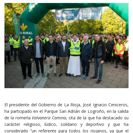
El presidente del Gobierno de La Rioja, José Ignacio Ceniceros,
ha participado en el Parque San Adrián de Logroño, en la salida
de la romería
Valvanera Camina,
cita de la que ha destacado su
carácter religioso, lúdico, solidario y deportivo y que ha
considerado “un referente para todos los riojanos, ya que el