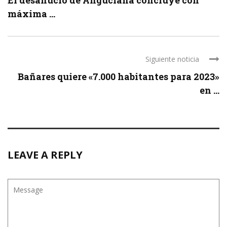
máxima ...
Siguiente noticia
Bañares quiere «7.000 habitantes para 2023»
en ...
LEAVE A REPLY