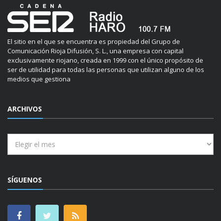
El sitio en el que se encuentra es propiedad del Grupo de
Comunicación Rioja Difusión, S. L., una empresa con capital
exclusivamente riojano, creada en 1999 con el único propósito de
ser de utilidad para todas las personas que utilizan alguno de los
medios que gestiona
ARCHIVOS
Archivos
SÍGUENOS