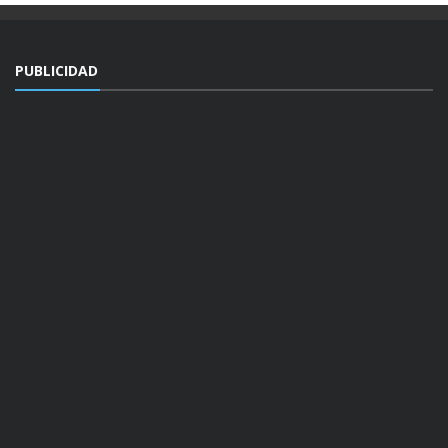
PUBLICIDAD