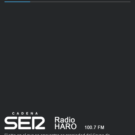
El sitio en el que se encuentra es propiedad del Grupo de