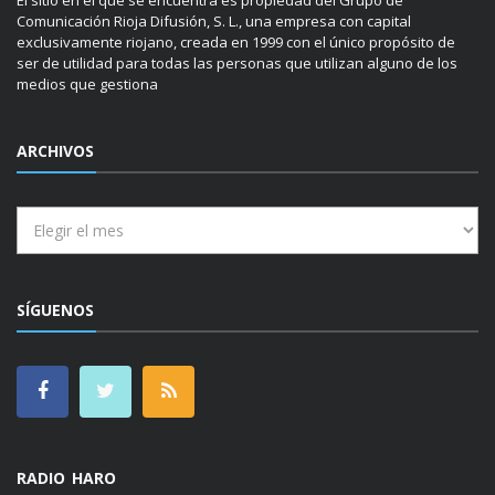
Comunicación Rioja Difusión, S. L., una empresa con capital
exclusivamente riojano, creada en 1999 con el único propósito de
ser de utilidad para todas las personas que utilizan alguno de los
medios que gestiona
ARCHIVOS
Archivos
SÍGUENOS
RADIO HARO