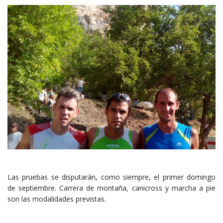
Las pruebas se disputarán, como siempre, el primer domingo
de septiembre. Carrera de montaña, canicross y marcha a pie
son las modalidades previstas.