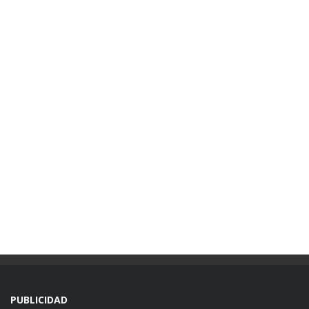
PUBLICIDAD