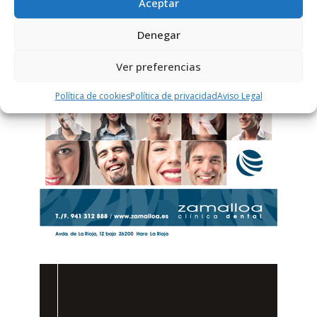
Aceptar
Denegar
Ver preferencias
Política de cookies
Política de privacidad
Aviso Legal