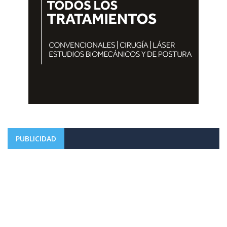
PUBLICIDAD