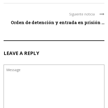
Siguiente noticia
Orden de detención y entrada en prisión ...
LEAVE A REPLY