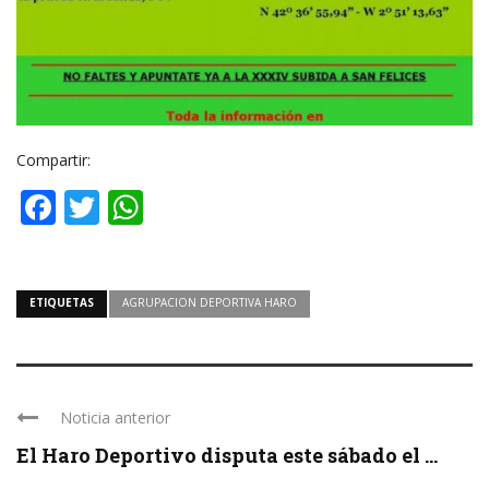
Compartir:
Facebook
Twitter
WhatsApp
ETIQUETAS
AGRUPACION DEPORTIVA HARO
Noticia anterior
El Haro Deportivo disputa este sábado el ...