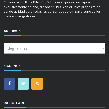
Comunicación Rioja Difusión, S. L., una empresa con capital
exclusivamente riojano, creada en 1999 con el único propósito de
ser de utilidad para todas las personas que utilizan alguno de los
medios que gestiona
ARCHIVOS
Archivos
SÍGUENOS
RADIO HARO