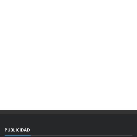
PUBLICIDAD