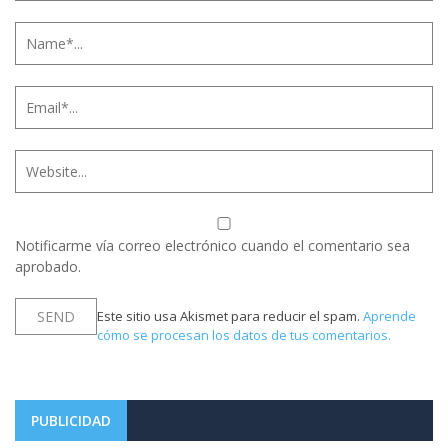
Notificarme vía correo electrónico cuando el comentario sea
aprobado.
Este sitio usa Akismet para reducir el spam.
Aprende
cómo se procesan los datos de tus comentarios.
PUBLICIDAD