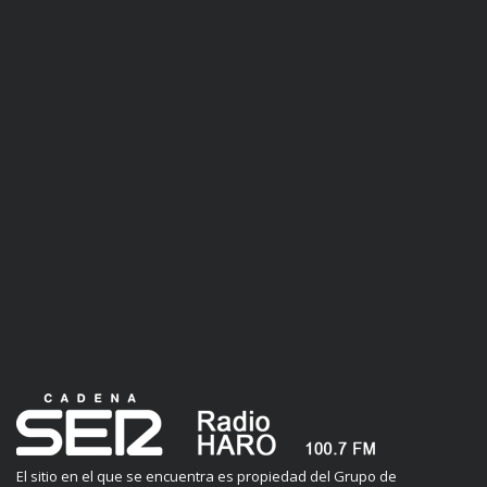
El sitio en el que se encuentra es propiedad del Grupo de