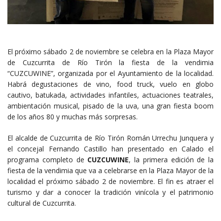
El próximo sábado 2 de noviembre se celebra en la Plaza Mayor
de Cuzcurrita de Río Tirón la fiesta de la vendimia
“CUZCUWINE”, organizada por el Ayuntamiento de la localidad.
Habrá degustaciones de vino, food truck, vuelo en globo
cautivo, batukada, actividades infantiles, actuaciones teatrales,
ambientación musical, pisado de la uva, una gran fiesta boom
de los años 80 y muchas más sorpresas.
El alcalde de Cuzcurrita de Río Tirón Román Urrechu Junquera y
el concejal Fernando Castillo han presentado en Calado el
programa completo de
CUZCUWINE
, la primera edición de la
fiesta de la vendimia que va a celebrarse en la Plaza Mayor de la
localidad el próximo sábado 2 de noviembre. El fin es atraer el
turismo y dar a conocer la tradición vinícola y el patrimonio
cultural de Cuzcurrita.