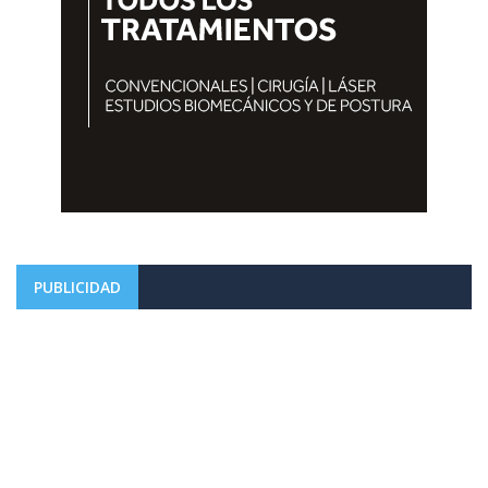
PUBLICIDAD