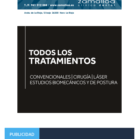
PUBLICIDAD