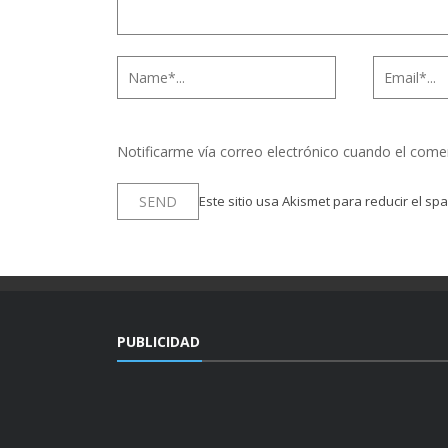
Notificarme vía correo electrónico cuando el come
Este sitio usa Akismet para reducir el sp
PUBLICIDAD