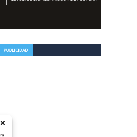
PUBLICIDAD
ara