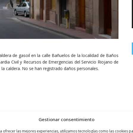
aldera de gasoil en la calle Bañuelos de la localidad de Baños
ardia Civil y Recursos de Emergencias del Servicio Riojano de
 la caldera. No se han registrado daños personales.
Gestionar consentimiento
a ofrecer las mejores experiencias, utilizamos tecnologías como las cookies p