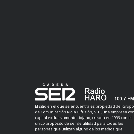
El sitio en el que se encuentra es propiedad del Grupo
de Comunicación Rioja Difusión, S. L., una empresa co
capital exclusivamente riojano, creada en 1999 con el
único propósito de ser de utilidad para todas las
personas que utilizan alguno de los medios que