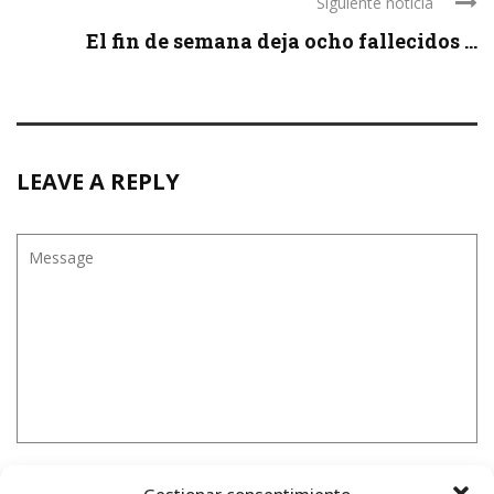
Siguiente noticia
El fin de semana deja ocho fallecidos ...
LEAVE A REPLY