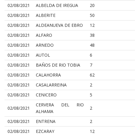
02/08/2021
ALBELDA DE IREGUA
20
02/08/2021
ALBERITE
50
02/08/2021
ALDEANUEVA DE EBRO
12
02/08/2021
ALFARO
38
02/08/2021
ARNEDO
48
02/08/2021
AUTOL
6
02/08/2021
BAÑOS DE RIO TOBIA
7
02/08/2021
CALAHORRA
62
02/08/2021
CASALARREINA
2
02/08/2021
CENICERO
5
CERVERA DEL RIO
02/08/2021
2
ALHAMA
02/08/2021
ENTRENA
2
02/08/2021
EZCARAY
12