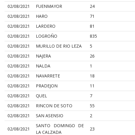
02/08/2021
FUENMAYOR
24
02/08/2021
HARO
71
02/08/2021
LARDERO
81
02/08/2021
LOGROÑO
835
02/08/2021
MURILLO DE RIO LEZA
5
02/08/2021
NAJERA
26
02/08/2021
NALDA
1
02/08/2021
NAVARRETE
18
02/08/2021
PRADEJON
11
02/08/2021
QUEL
7
02/08/2021
RINCON DE SOTO
55
02/08/2021
SAN ASENSIO
2
SANTO DOMINGO DE
02/08/2021
23
LA CALZADA