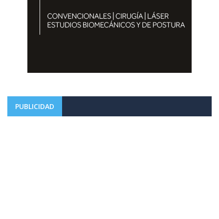
PUBLICIDAD