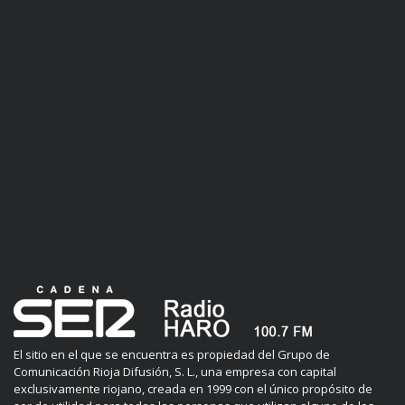
El sitio en el que se encuentra es propiedad del Grupo de
Comunicación Rioja Difusión, S. L., una empresa con capital
exclusivamente riojano, creada en 1999 con el único propósito de