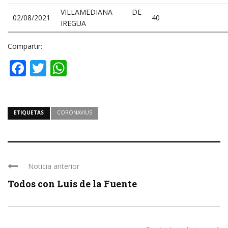
VILLAMEDIANA DE
02/08/2021
40
IREGUA
Compartir:
Facebook
Twitter
WhatsApp
ETIQUETAS
CORONAVIUS
Noticia anterior
Todos con Luis de la Fuente