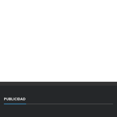
PUBLICIDAD