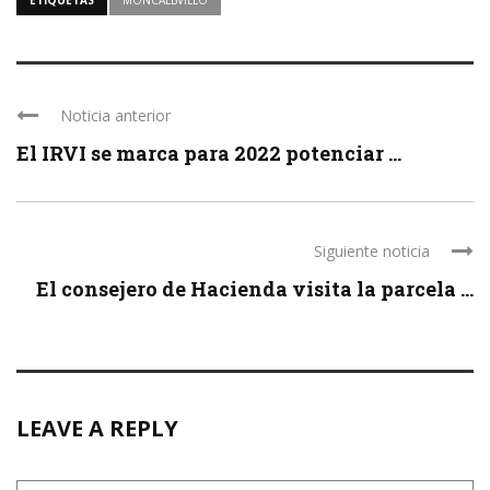
ETIQUETAS
MONCALBVILLO
Noticia anterior
El IRVI se marca para 2022 potenciar ...
Siguiente noticia
El consejero de Hacienda visita la parcela ...
LEAVE A REPLY