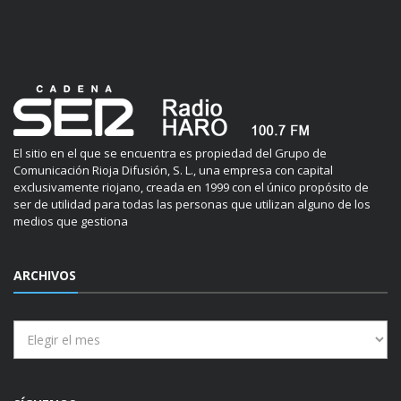
El sitio en el que se encuentra es propiedad del Grupo de
Comunicación Rioja Difusión, S. L., una empresa con capital
exclusivamente riojano, creada en 1999 con el único propósito de
ser de utilidad para todas las personas que utilizan alguno de los
medios que gestiona
ARCHIVOS
Archivos