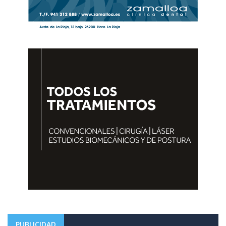
PUBLICIDAD