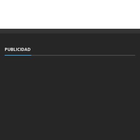
PUBLICIDAD