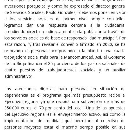
inversiones porque tal y como ha expresado el director general
de Servicios Sociales, Pablo González, “debemos poner en valor
a los servicios sociales de primer nivel porque con ellos
logramos dar una respuesta cercana a la ciudadanía,
atendiendo directa o indirectamente a la población a través de
los servicios sociales de base de responsabilidad municipal”. Por
esta razón, “y tras revisar el convenio firmado en 2020, se ha
reforzado el personal incorporando a la plantilla una cuarta
trabajadora social más para la Mancomunidad. Así, el Gobierno
de La Rioja financia el 85 por ciento de los gastos salariales de
cuatro puestos de trabajadores/as sociales y un auxiliar
administrativo”.
Las atenciones directas para personal en situación de
dependencia es el programa que más presupuesto recibe el
Ejecutivo regional ya que recibirá una subvención de más de
350.000 euros, el 70 por ciento del total. “Una de las apuestas
del Ejecutivo regional es el envejecimiento activo, así como la
implementación de medidas que permitan al colectivo de
personas mayores estar el máximo tiempo posible en sus