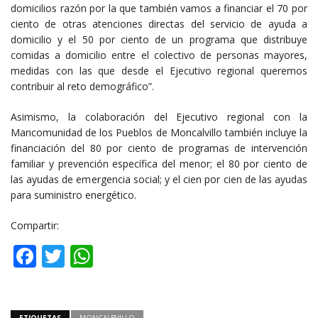
domicilios razón por la que también vamos a financiar el 70 por
ciento de otras atenciones directas del servicio de ayuda a
domicilio y el 50 por ciento de un programa que distribuye
comidas a domicilio entre el colectivo de personas mayores,
medidas con las que desde el Ejecutivo regional queremos
contribuir al reto demográfico”.
Asimismo, la colaboración del Ejecutivo regional con la
Mancomunidad de los Pueblos de Moncalvillo también incluye la
financiación del 80 por ciento de programas de intervención
familiar y prevención específica del menor; el 80 por ciento de
las ayudas de emergencia social; y el cien por cien de las ayudas
para suministro energético.
Compartir:
Facebook
Twitter
WhatsApp