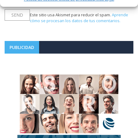
Este sitio usa Akismet para reducir el spam.
Aprende
cómo se procesan los datos de tus comentarios.
PUBLICIDAD