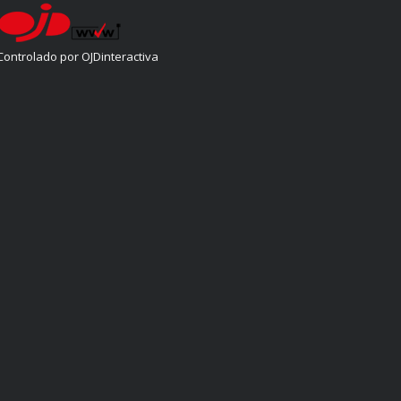
Controlado por OJDinteractiva