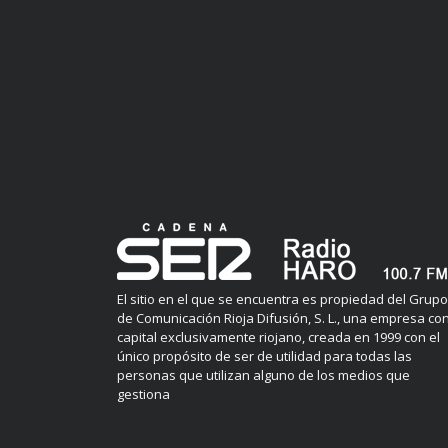
El sitio en el que se encuentra es propiedad del Grupo
de Comunicación Rioja Difusión, S. L., una empresa co
capital exclusivamente riojano, creada en 1999 con el
único propósito de ser de utilidad para todas las
personas que utilizan alguno de los medios que
gestiona