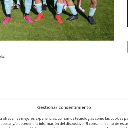
lo.
Gestionar consentimiento
a ofrecer las mejores experiencias, utilizamos tecnologías como las cookies p
acenar y/o acceder a la información del dispositivo. El consentimiento de esta