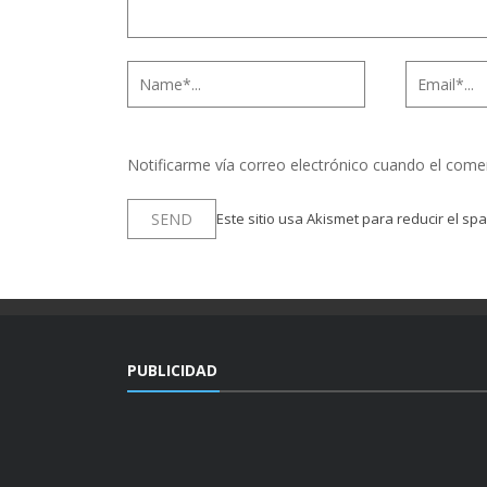
Notificarme vía correo electrónico cuando el come
Este sitio usa Akismet para reducir el sp
PUBLICIDAD