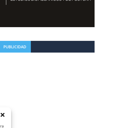
PUBLICIDAD
ara