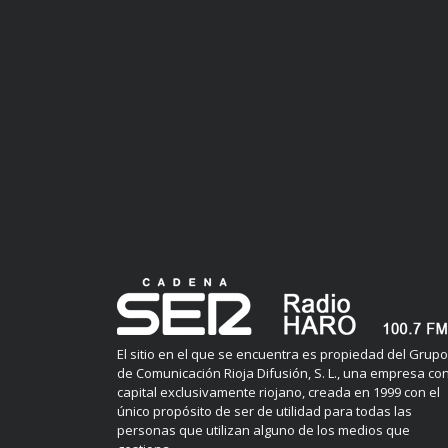
El sitio en el que se encuentra es propiedad del Grupo
de Comunicación Rioja Difusión, S. L., una empresa co
capital exclusivamente riojano, creada en 1999 con el
único propósito de ser de utilidad para todas las
personas que utilizan alguno de los medios que