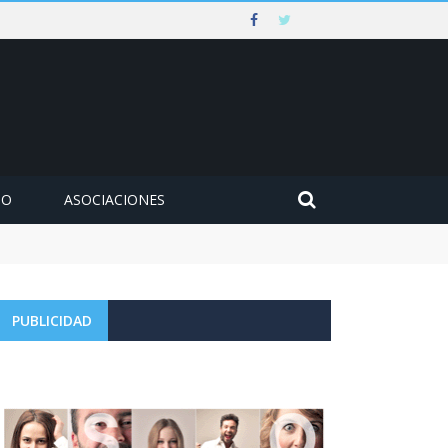
MO
ASOCIACIONES
PUBLICIDAD