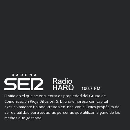
El sitio en el que se encuentra es propiedad del Grupo de
Comunicación Rioja Difusión, S. L., una empresa con capital
exclusivamente riojano, creada en 1999 con el único propósito de
ser de utilidad para todas las personas que utilizan alguno de los
medios que gestiona