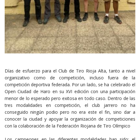
Días de esfuerzo para el Club de Tiro Rioja Alta, tanto a nivel
organizativo como de competición, incluso fuera de la
competición deportiva federada. Por un lado, se ha celebrado el
Open Ciudad de Haro en su XVI edición con una participación
menor de lo esperado pero exitosa en todo caso. Dentro de las
tres modalidades en competición, el club jarrero no ha
conseguido ningún podio pero no era este el fin, sino dar a
conocer la ciudad y apoyar la organización de competiciones
con la colaboración de la Federación Riojana de Tiro Olímpico
Los campeones en las diferentes modalidades han sido: el