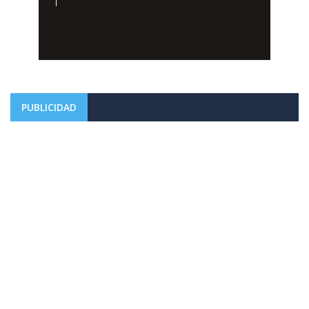
PUBLICIDAD