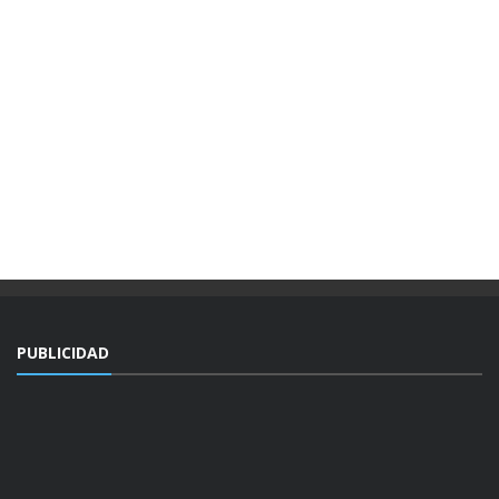
PUBLICIDAD