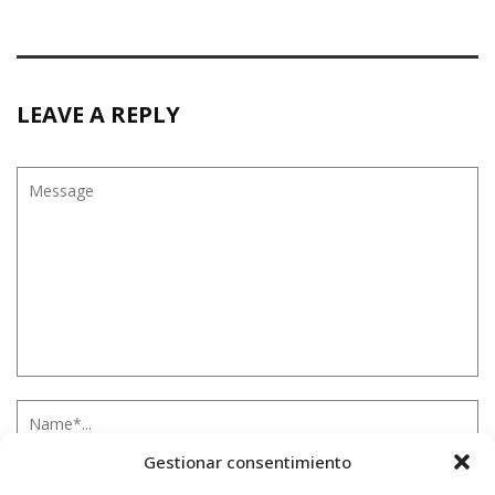
LEAVE A REPLY
Gestionar consentimiento