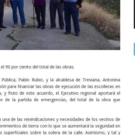
el 90 por ciento del total de las obras.
Pública, Pablo Rubio, y la alcaldesa de Treviana, Antonina
ón para financiar las obras de ejecución de las escolleras en
, y fruto de este acuerdo, el Ejecutivo regional aportará el
te de la partida de emergencias, del total de la obra que
n una de las reivindicaciones y necesidades de los vecinos de
orrimientos de tierra con lo que se aumentará la seguridad en
superficiales sobre la solera de la calle. Asimismo, y tal y