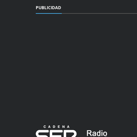
PUBLICIDAD