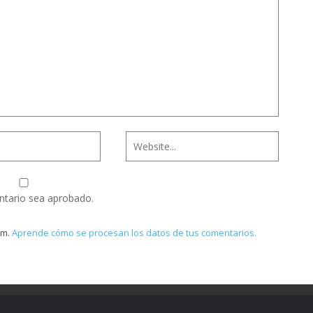
ntario sea aprobado.
am.
Aprende cómo se procesan los datos de tus comentarios.