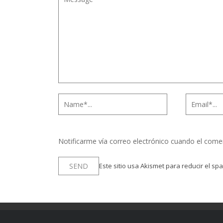
Notificarme vía correo electrónico cuando el come
Este sitio usa Akismet para reducir el sp