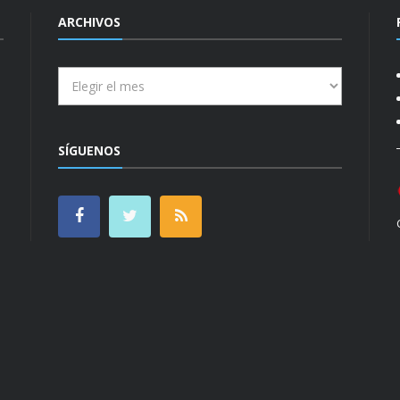
ARCHIVOS
Archivos
SÍGUENOS