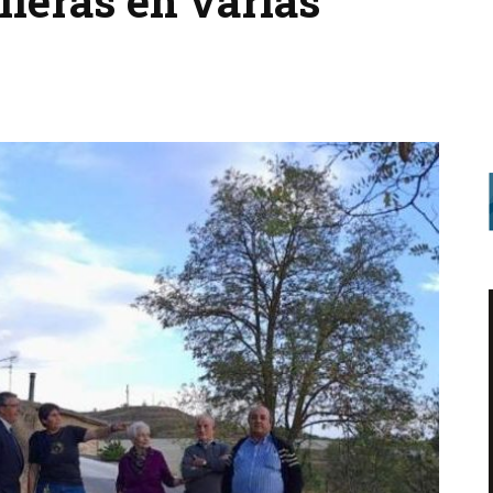
lleras en varias