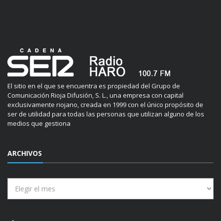
El sitio en el que se encuentra es propiedad del Grupo de
Comunicación Rioja Difusión, S. L., una empresa con capital
exclusivamente riojano, creada en 1999 con el único propósito de
ser de utilidad para todas las personas que utilizan alguno de los
medios que gestiona
ARCHIVOS
Archivos