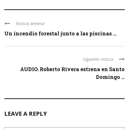
Noticia anterior
Un incendio forestal junto a las piscinas ...
Siguiente noticia
AUDIO. Roberto Rivera estrena en Santo
Domingo ...
LEAVE A REPLY