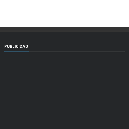
PUBLICIDAD