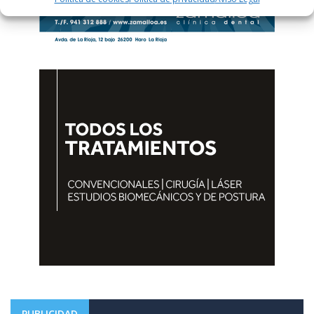
PUBLICIDAD