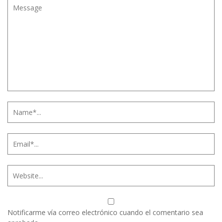
Notificarme vía correo electrónico cuando el comentario sea