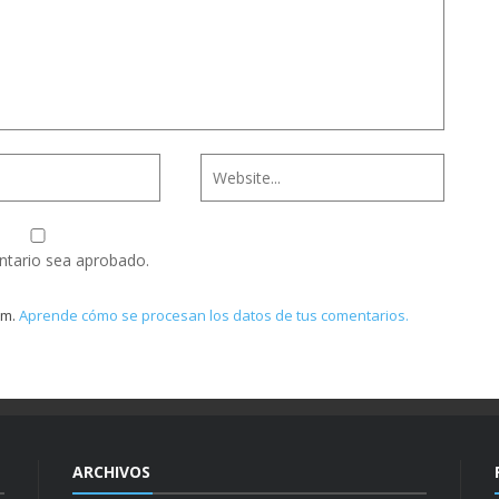
ntario sea aprobado.
am.
Aprende cómo se procesan los datos de tus comentarios.
ARCHIVOS