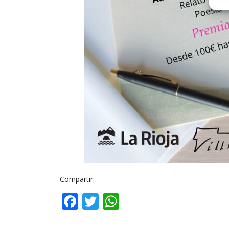
Compartir:
Facebook
Twitter
WhatsApp