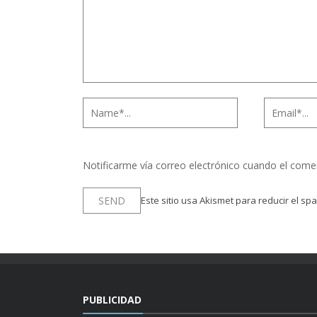
Notificarme vía correo electrónico cuando el come
Este sitio usa Akismet para reducir el sp
PUBLICIDAD