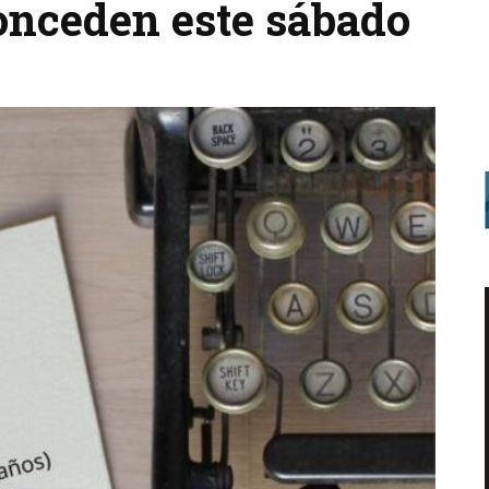
conceden este sábado