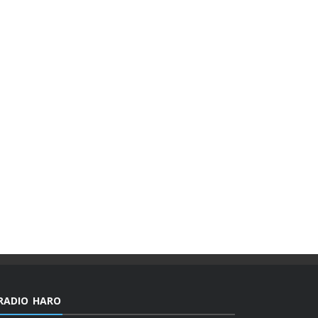
RADIO HARO