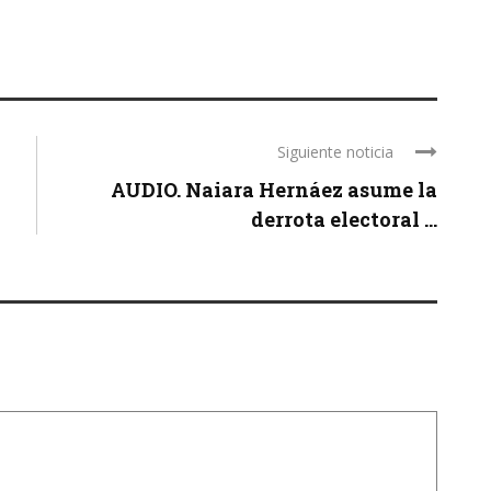
Siguiente noticia
AUDIO. Naiara Hernáez asume la
derrota electoral ...