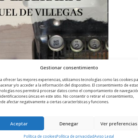
Gestionar consentimiento
a ofrecer las mejores experiencias, utilizamos tecnologías como las cookies p
acenar y/o acceder a la información del dispositivo. El consentimiento de esta
nologías nos permitirá procesar datos como el comportamiento de navegació
 identificaciones únicas en este sitio. No consentir o retirar el consentimiento,
de afectar negativamente a ciertas características y funciones.
Aceptar
Denegar
Ver preferencias
Política de cookies
Política de privacidad
Aviso Legal