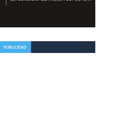
PUBLICIDAD