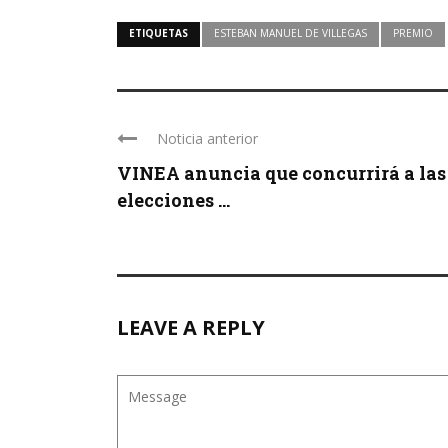
ETIQUETAS
ESTEBAN MANUEL DE VILLEGAS
PREMIO
Noticia anterior
VINEA anuncia que concurrirá a las
elecciones ...
LEAVE A REPLY