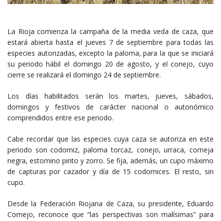
La Rioja comienza la campaña de la media veda de caza, que
estará abierta hasta el jueves 7 de septiembre para todas las
especies autorizadas, excepto la paloma, para la que se iniciará
su periodo hábil el domingo 20 de agosto, y el conejo, cuyo
cierre se realizará el domingo 24 de septiembre.
Los días habilitados serán los martes, jueves, sábados,
domingos y festivos de carácter nacional o autonómico
comprendidos entre ese periodo.
Cabe recordar que las especies cuya caza se autoriza en este
periodo son codorniz, paloma torcaz, conejo, urraca, corneja
negra, estornino pinto y zorro. Se fija, además, un cupo máximo
de capturas por cazador y día de 15 codornices. El resto, sin
cupo.
Desde la Federación Riojana de Caza, su presidente, Eduardo
Cornejo, reconoce que “las perspectivas son malísimas” para