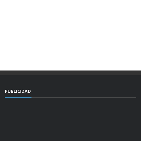
PUBLICIDAD