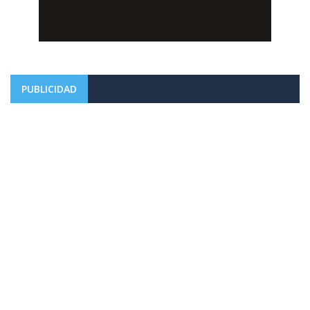
PUBLICIDAD