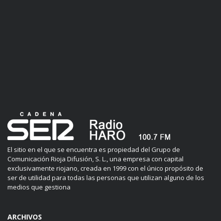
El sitio en el que se encuentra es propiedad del Grupo de
Comunicación Rioja Difusión, S. L., una empresa con capital
exclusivamente riojano, creada en 1999 con el único propósito de
ser de utilidad para todas las personas que utilizan alguno de los
medios que gestiona
ARCHIVOS