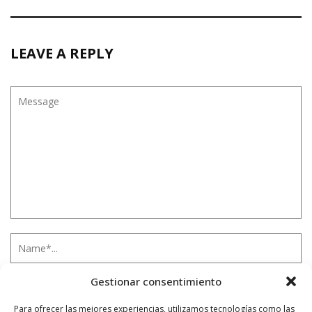
LEAVE A REPLY
Gestionar consentimiento
Para ofrecer las mejores experiencias, utilizamos tecnologías como las