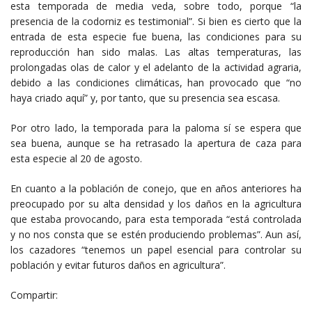
esta temporada de media veda, sobre todo, porque “la
presencia de la codorniz es testimonial”. Si bien es cierto que la
entrada de esta especie fue buena, las condiciones para su
reproducción han sido malas. Las altas temperaturas, las
prolongadas olas de calor y el adelanto de la actividad agraria,
debido a las condiciones climáticas, han provocado que “no
haya criado aquí” y, por tanto, que su presencia sea escasa.
Por otro lado, la temporada para la paloma sí se espera que
sea buena, aunque se ha retrasado la apertura de caza para
esta especie al 20 de agosto.
En cuanto a la población de conejo, que en años anteriores ha
preocupado por su alta densidad y los daños en la agricultura
que estaba provocando, para esta temporada “está controlada
y no nos consta que se estén produciendo problemas”. Aun así,
los cazadores “tenemos un papel esencial para controlar su
población y evitar futuros daños en agricultura”.
Compartir: