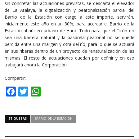
sin concretar las actuaciones previstas, se descarta el elevador
de La Atalaya, la digitalización y peatonalización parcial del
Barrio de la Estación con cargo a este importe, servirán,
inicialmente este año en un 30%, para acercar el Barrio de la
Estación al núcleo urbano de Haro. Todo para que el Tirón no
sea una barrera natural y la pasarela peatonal no se quede
perdida entre una margen y otra del río, para lo que se actuará
en sus riberas dentro de un proyecto de renaturalización de las
mismas. El resto de actuaciones quedan por definir y en eso
trabajará ahora la Corporación.
Compartir:
Facebook
Twitter
WhatsApp
ETIQUETAS
BARRIO DE LA ESTACIÓN