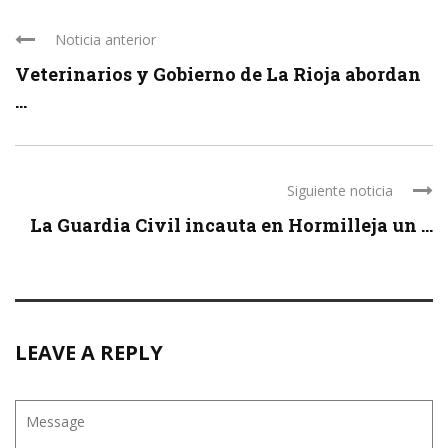
Noticia anterior
Veterinarios y Gobierno de La Rioja abordan
...
Siguiente noticia
La Guardia Civil incauta en Hormilleja un ...
LEAVE A REPLY