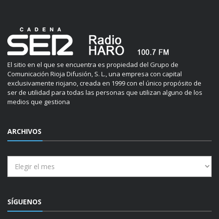
El sitio en el que se encuentra es propiedad del Grupo de
Comunicación Rioja Difusión, S. L., una empresa con capital
exclusivamente riojano, creada en 1999 con el único propósito de
ser de utilidad para todas las personas que utilizan alguno de los
medios que gestiona
ARCHIVOS
Archivos
SÍGUENOS