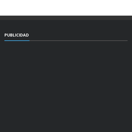
PUBLICIDAD