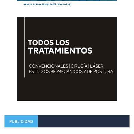
PUBLICIDAD