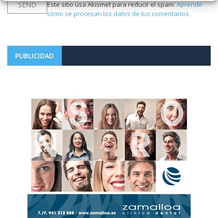
Este sitio usa Akismet para reducir el spam.
Aprende
cómo se procesan los datos de tus comentarios.
PUBLICIDAD