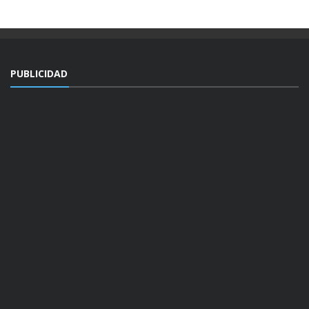
PUBLICIDAD