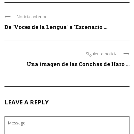
Noticia anterior
De `Voces de la Lengua´ a ‘Escenario ...
Siguiente noticia
Una imagen de las Conchas de Haro ...
LEAVE A REPLY