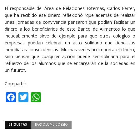
El responsable del Área de Relaciones Externas, Carlos Ferrer,
que ha recibido ese dinero reflexionó “que además de realizar
unas jornadas de convivencia pensaron que podían facilitar un
dinero a los beneficiarios de este Banco de Alimentos lo que
indudablemente sirve de ejemplo para que otros colegios o
empresas puedan celebrar un acto solidario que tiene sus
inmediatas consecuencias. Muchas veces no importa el dinero,
sino pensar que cualquier acción puede ser solidaria para el
refuerzo de los alumnos que se encargarán de la sociedad en
un futuro”.
Compartir:
Facebook
Twitter
WhatsApp
ETIQUETAS
BARTOLOME COSSIO