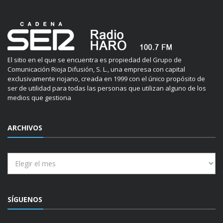
El sitio en el que se encuentra es propiedad del Grupo de
Comunicación Rioja Difusión, S. L., una empresa con capital
exclusivamente riojano, creada en 1999 con el único propósito de
ser de utilidad para todas las personas que utilizan alguno de los
medios que gestiona
ARCHIVOS
Archivos
SÍGUENOS