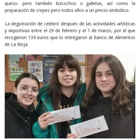
queso- pero también bizcochos o galletas, así como la
preparación de crepes pero todos ellos a un precio simbólico.
La degustación de celebró después de las actividades artísticas
y deportivas entre el 29 de febrero y el 1 de marzo, por el que
recogieron 134 euros que lo entregaron al Banco de Alimentos
de La Rioja.