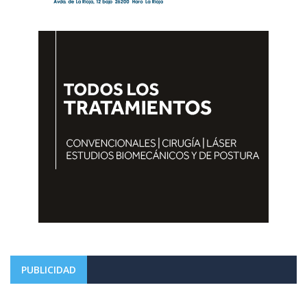
PUBLICIDAD