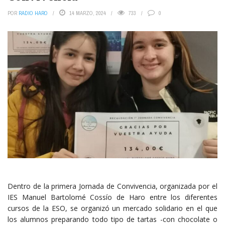
POR
RADIO HARO
14 MARZO, 2024
733
0
Dentro de la primera Jornada de Convivencia, organizada por el
IES Manuel Bartolomé Cossío de Haro entre los diferentes
cursos de la ESO, se organizó un mercado solidario en el que
los alumnos preparando todo tipo de tartas -con chocolate o