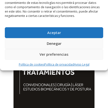
consentimiento de estas tecnologías nos permitirá procesar datos
como el comportamiento de navegación o las identificaciones únicas
en este sitio. No consentir o retirar el consentimiento, puede afectar
negativamente a ciertas características y funciones.
Aceptar
Denegar
Ver preferencias
Política de cookies
Política de privacidad
Aviso Legal