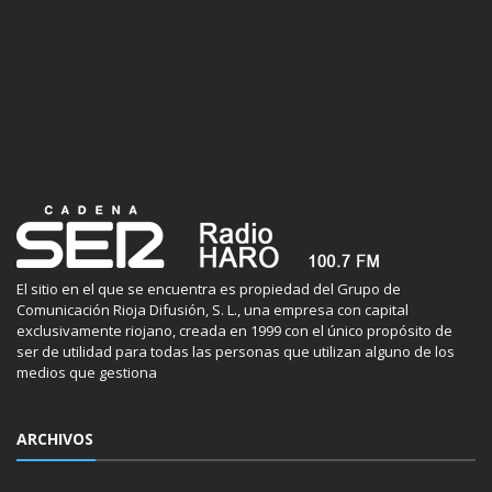
El sitio en el que se encuentra es propiedad del Grupo de
Comunicación Rioja Difusión, S. L., una empresa con capital
exclusivamente riojano, creada en 1999 con el único propósito de
ser de utilidad para todas las personas que utilizan alguno de los
medios que gestiona
ARCHIVOS