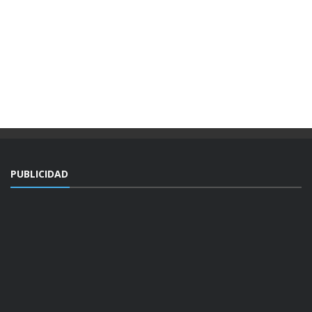
PUBLICIDAD