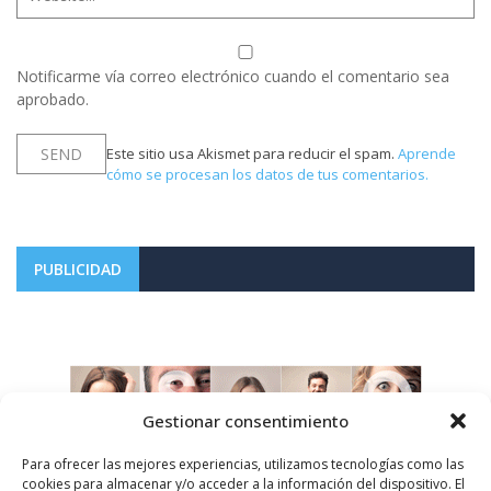
Notificarme vía correo electrónico cuando el comentario sea
aprobado.
Este sitio usa Akismet para reducir el spam.
Aprende
cómo se procesan los datos de tus comentarios.
PUBLICIDAD
Gestionar consentimiento
Para ofrecer las mejores experiencias, utilizamos tecnologías como las
cookies para almacenar y/o acceder a la información del dispositivo. El