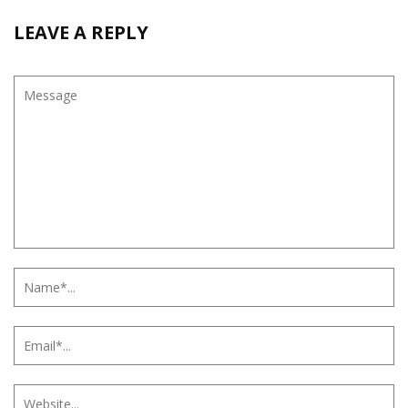
LEAVE A REPLY