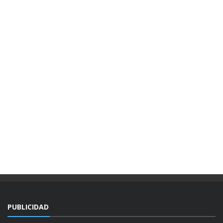
PUBLICIDAD