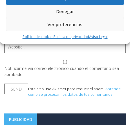
Denegar
Ver preferencias
Política de cookies
Política de privacidad
Aviso Legal
Notificarme vía correo electrónico cuando el comentario sea
aprobado.
Este sitio usa Akismet para reducir el spam.
Aprende
cómo se procesan los datos de tus comentarios.
PUBLICIDAD