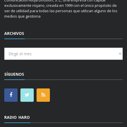
exclusivamente riojano, creada en 1999 con el único propósito de
ser de utilidad para todas las personas que utilizan alguno de los
medios que gestiona
ARCHIVOS
Archivos
SÍGUENOS
RADIO HARO