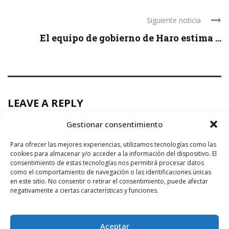
Siguiente noticia
El equipo de gobierno de Haro estima ...
LEAVE A REPLY
Gestionar consentimiento
Para ofrecer las mejores experiencias, utilizamos tecnologías como las
cookies para almacenar y/o acceder a la información del dispositivo. El
consentimiento de estas tecnologías nos permitirá procesar datos
como el comportamiento de navegación o las identificaciones únicas
en este sitio. No consentir o retirar el consentimiento, puede afectar
negativamente a ciertas características y funciones.
Aceptar