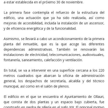
a estar establecida en el próximo 30 de noviembre.
La primera fase contempla el refuerzo de la estructura del
edificio, una actuación que ya ha sido realizada, así como
mejoras de accesibilidad, incluida la instalación de un ascensor,
y de eficiencia energética y de la funcionalidad.
Asimismo, se llevará a cabo un acondicionamiento de la primera
planta del inmueble, que es la que acoge las diferentes
dependencias administrativas. También se renovarán las
instalaciones de electricidad, telecomunicaciones, audiovisuales,
fontanería, saneamiento, calefacción y ventilación.
En total, se va a intervenir en una superficie cercana a los 220
metros cuadrados que abarcan la oficina de administración
general, los despachos de secretaría, alcaldía y del técnico
municipal, así como en el salón de plenos.
El edificio en el que se encuentra el Ayuntamiento de Ollauri,
que consta de dos plantas y un espacio bajo cubierta, fue
construido en piedra de sillería en el siglo XIX. El principal motivo