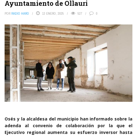
Ayuntamiento de Ollauri
POR
RADIO HARO
13 ENERO, 2025
527
0
Osés y la alcaldesa del municipio han informado sobre la
adenda al convenio de colaboración por la que el
Ejecutivo regional aumenta su esfuerzo inversor hasta