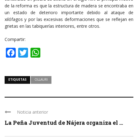
de la reforma es que la estructura de madera se encontraba en
un estado de deterioro importante debido al ataque de
xilófagos y por las excesivas deformaciones que se reflejan en
grietas en las tabiquerías interiores, entre otros.
Compartir:
Facebook
Twitter
WhatsApp
ETIQUETAS
OLLAURI
Noticia anterior
La Peña Juventud de Nájera organiza el ...