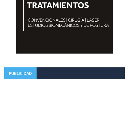
PUBLICIDAD