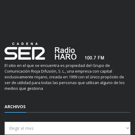
El sitio en el que se encuentra es propiedad del Grupo de
Comunicación Rioja Difusión, S. L., una empresa con capital
exclusivamente riojano, creada en 1999 con el único propósito de
ser de utilidad para todas las personas que utilizan alguno de los
medios que gestiona
ARCHIVOS
Archivos