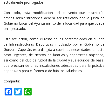
actualmente prorrogados.
Con todo, esta modificación del convenio que suscribirán
ambas administraciones deberá ser ratificado por la Junta de
Gobierno Local del Ayuntamiento de la localidad para que pueda
ser ejecutado.
Esta actuación, como el resto de las contempladas en el Plan
de Infraestructuras Deportivas impulsado por el Gobierno de
Gonzalo Capellán, está dirigida a cubrir las necesidades, en este
caso urgentes, de cientos de familias y deportistas najerinos,
así como del club de fútbol de la ciudad y sus equipos de base,
que precisan de unas instalaciones adecuadas para la práctica
deportiva y para el fomento de hábitos saludables.
Compartir:
Facebook
Twitter
WhatsApp