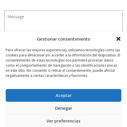
Gestionar consentimiento
Para ofrecer las mejores experiencias, utilizamos tecnologías como las
cookies para almacenar y/o acceder a la información del dispositivo. El
consentimiento de estas tecnologías nos permitirá procesar datos
como el comportamiento de navegación o las identificaciones únicas
en este sitio. No consentir o retirar el consentimiento, puede afectar
negativamente a ciertas características y funciones.
Aceptar
Denegar
Ver preferencias