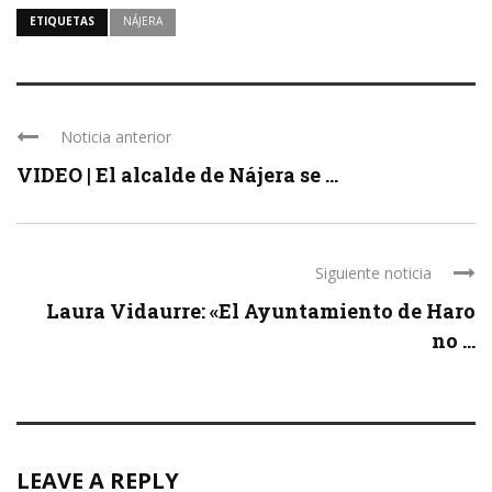
ETIQUETAS
NÁJERA
Noticia anterior
VIDEO | El alcalde de Nájera se ...
Siguiente noticia
Laura Vidaurre: «El Ayuntamiento de Haro
no ...
LEAVE A REPLY