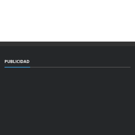
PUBLICIDAD