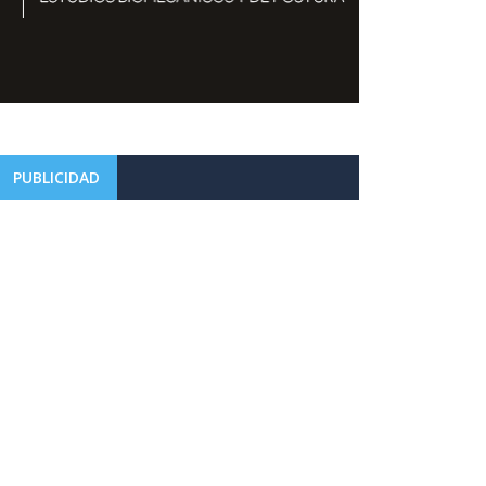
PUBLICIDAD