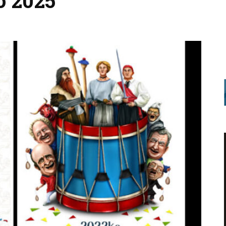
o 2025