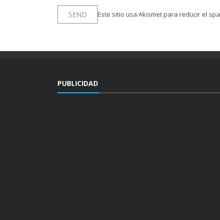
Este sitio usa Akismet para reducir el sp
PUBLICIDAD