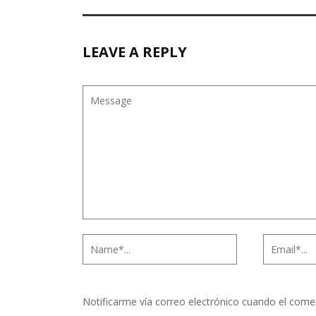
LEAVE A REPLY
Notificarme vía correo electrónico cuando el come