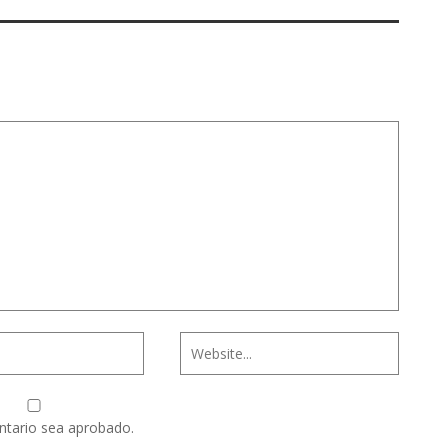
ntario sea aprobado.