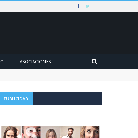
MO
ASOCIACIONES
PUBLICIDAD