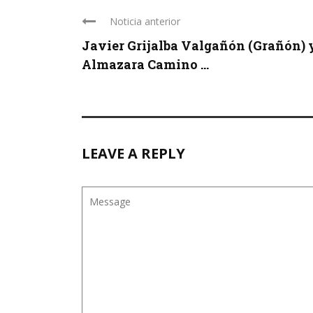
Noticia anterior
Javier Grijalba Valgañón (Grañón) 
Almazara Camino ...
LEAVE A REPLY