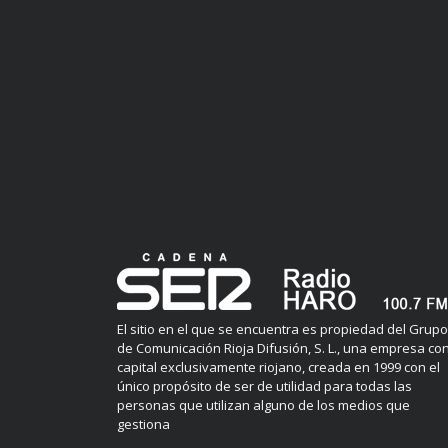
El sitio en el que se encuentra es propiedad del Grupo
de Comunicación Rioja Difusión, S. L., una empresa co
capital exclusivamente riojano, creada en 1999 con el
único propósito de ser de utilidad para todas las
personas que utilizan alguno de los medios que
gestiona