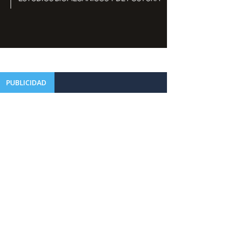
PUBLICIDAD