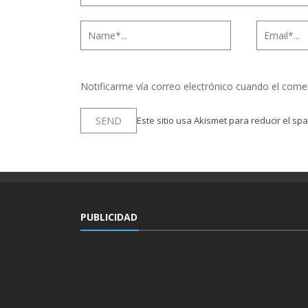
Notificarme vía correo electrónico cuando el come
Este sitio usa Akismet para reducir el sp
PUBLICIDAD