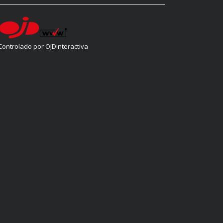
Controlado por OJDinteractiva