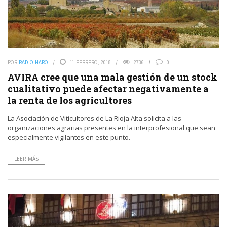
POR
RADIO HARO
11 FEBRERO, 2018
2736
0
AVIRA cree que una mala gestión de un stock
cualitativo puede afectar negativamente a
la renta de los agricultores
La Asociación de Viticultores de La Rioja Alta solicita a las
organizaciones agrarias presentes en la interprofesional que sean
especialmente vigilantes en este punto.
LEER MÁS