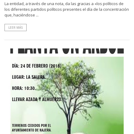
La entidad, a través de una nota, da las gracias a «los políticos de
los diferentes partidos políticos presentes el día de la concentración
que, haciéndose ...
LEER MÁS