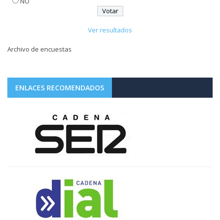
NO
Ver resultados
Archivo de encuestas
ENLACES RECOMENDADOS