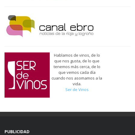
Hablamos de vinos, de lo
que nos gusta, de lo que
tenemos más cerca, de lo
que vemos cada día
cuando nos asomamos a la
vida.
Ser de Vinos
PUBLICIDAD