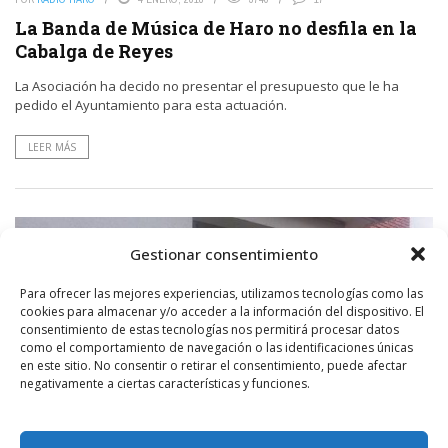
La Banda de Música de Haro no desfila en la
Cabalga de Reyes
La Asociación ha decido no presentar el presupuesto que le ha
pedido el Ayuntamiento para esta actuación.
LEER MÁS
Gestionar consentimiento
Para ofrecer las mejores experiencias, utilizamos tecnologías como las
cookies para almacenar y/o acceder a la información del dispositivo. El
consentimiento de estas tecnologías nos permitirá procesar datos
como el comportamiento de navegación o las identificaciones únicas
en este sitio. No consentir o retirar el consentimiento, puede afectar
negativamente a ciertas características y funciones.