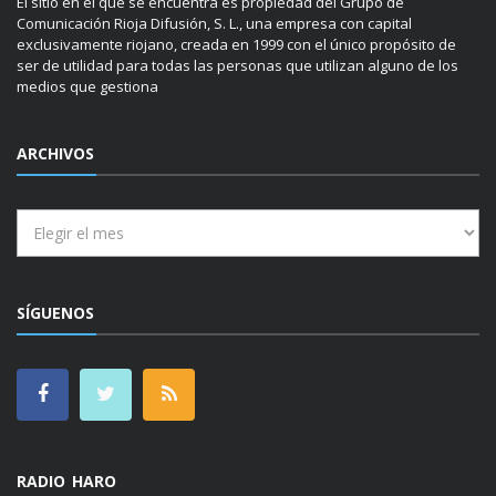
El sitio en el que se encuentra es propiedad del Grupo de
Comunicación Rioja Difusión, S. L., una empresa con capital
exclusivamente riojano, creada en 1999 con el único propósito de
ser de utilidad para todas las personas que utilizan alguno de los
medios que gestiona
ARCHIVOS
Archivos
SÍGUENOS
RADIO HARO