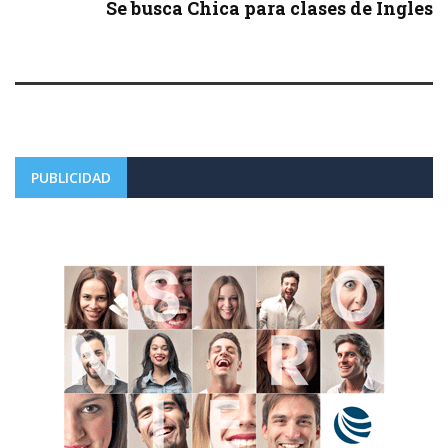
Se busca Chica para clases de Ingles
PUBLICIDAD