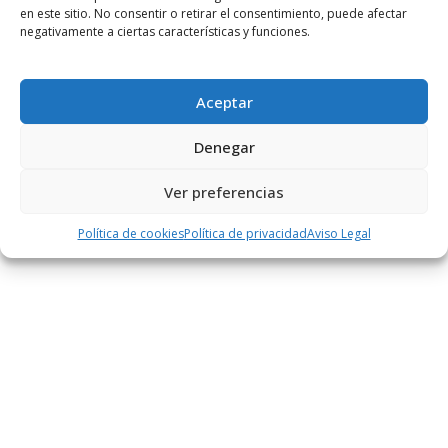
en este sitio. No consentir o retirar el consentimiento, puede afectar
PUBLICIDAD
negativamente a ciertas características y funciones.
Aceptar
Denegar
Ver preferencias
Política de cookies
Política de privacidad
Aviso Legal