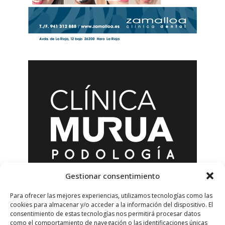
Gestionar consentimiento
Para ofrecer las mejores experiencias, utilizamos tecnologías como las
cookies para almacenar y/o acceder a la información del dispositivo. El
consentimiento de estas tecnologías nos permitirá procesar datos
como el comportamiento de navegación o las identificaciones únicas