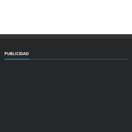
PUBLICIDAD