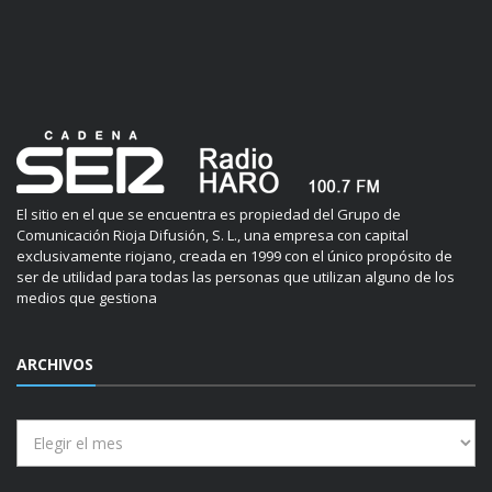
El sitio en el que se encuentra es propiedad del Grupo de
Comunicación Rioja Difusión, S. L., una empresa con capital
exclusivamente riojano, creada en 1999 con el único propósito de
ser de utilidad para todas las personas que utilizan alguno de los
medios que gestiona
ARCHIVOS
Archivos