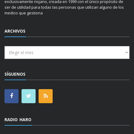
exclusivamente riojano, creada en 1999 con el único propósito de
ser de utilidad para todas las personas que utilizan alguno de los
medios que gestiona
ARCHIVOS
Archivos
SÍGUENOS
RADIO HARO