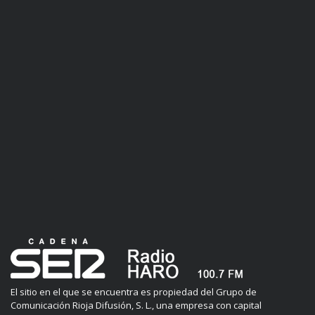
El sitio en el que se encuentra es propiedad del Grupo de
Comunicación Rioja Difusión, S. L., una empresa con capital