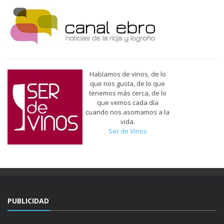
Hablamos de vinos, de lo
que nos gusta, de lo que
tenemos más cerca, de lo
que vemos cada día
cuando nos asomamos a la
vida.
Ser de Vinos
PUBLICIDAD