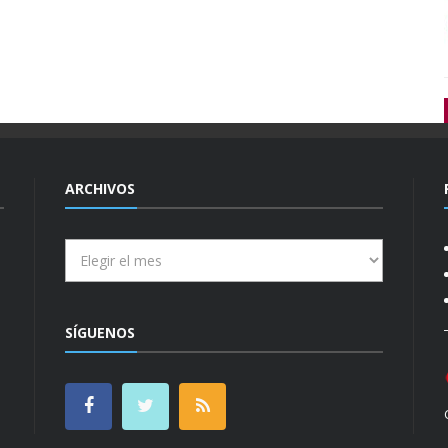
ARCHIVOS
Archivos
SÍGUENOS