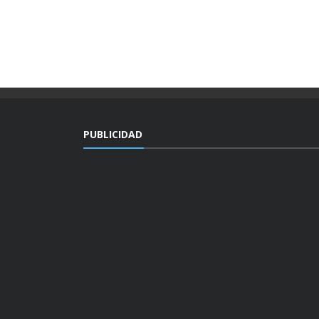
PUBLICIDAD