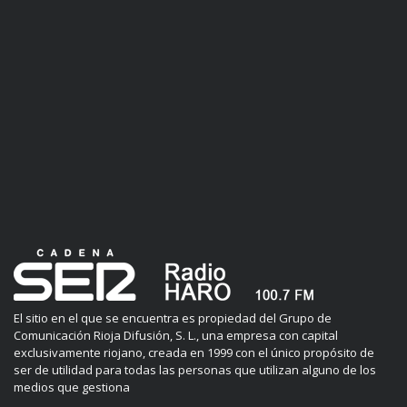
El sitio en el que se encuentra es propiedad del Grupo de
Comunicación Rioja Difusión, S. L., una empresa con capital
exclusivamente riojano, creada en 1999 con el único propósito de
ser de utilidad para todas las personas que utilizan alguno de los
medios que gestiona