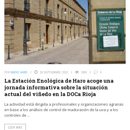
POR
RADIO HARO
26 SEPTIEMBRE, 2013
1063
0
La Estación Enológica de Haro acoge una
jornada informativa sobre la situación
actual del viñedo en la DOCa Rioja
La actividad está dirigida a profesionales y organizaciones agrarias
en base a los análisis de control de maduración de la uva y a los
controles de ...
LEER MÁS