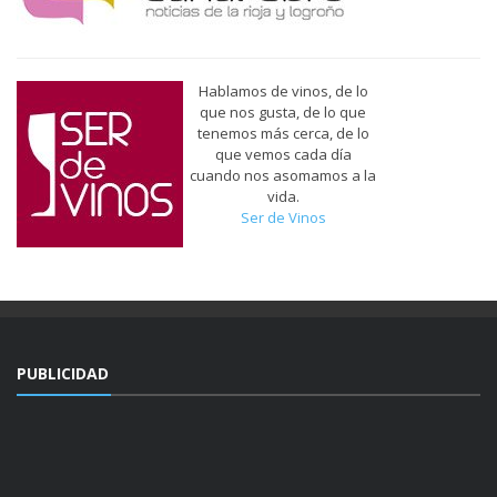
Hablamos de vinos, de lo
que nos gusta, de lo que
tenemos más cerca, de lo
que vemos cada día
cuando nos asomamos a la
vida.
Ser de Vinos
PUBLICIDAD