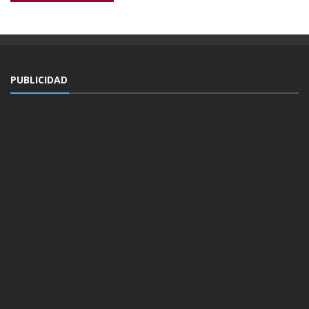
PUBLICIDAD