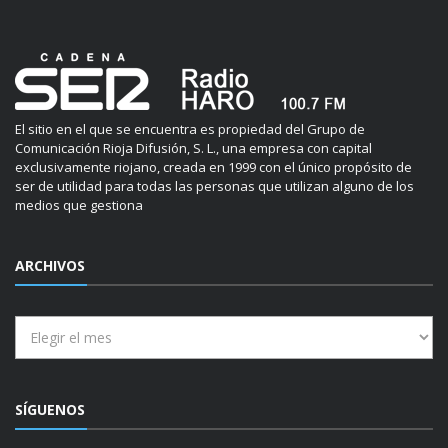
El sitio en el que se encuentra es propiedad del Grupo de
Comunicación Rioja Difusión, S. L., una empresa con capital
exclusivamente riojano, creada en 1999 con el único propósito de
ser de utilidad para todas las personas que utilizan alguno de los
medios que gestiona
ARCHIVOS
Archivos
SÍGUENOS