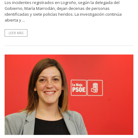
Los incidentes registrados en Logroño, según la delegada del
Gobierno, María Marrodán, dejan decenas de personas
identificadas y siete policías heridos. La investigación continúa
abierta y ...
LEER MÁS