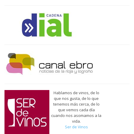
Hablamos de vinos, de lo
que nos gusta, de lo que
tenemos más cerca, de lo
que vemos cada día
cuando nos asomamos a la
vida.
Ser de Vinos