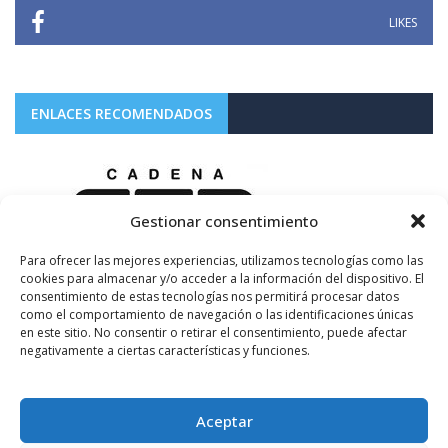
LIKES
ENLACES RECOMENDADOS
Gestionar consentimiento
Para ofrecer las mejores experiencias, utilizamos tecnologías como las
cookies para almacenar y/o acceder a la información del dispositivo. El
consentimiento de estas tecnologías nos permitirá procesar datos
como el comportamiento de navegación o las identificaciones únicas
en este sitio. No consentir o retirar el consentimiento, puede afectar
negativamente a ciertas características y funciones.
Aceptar