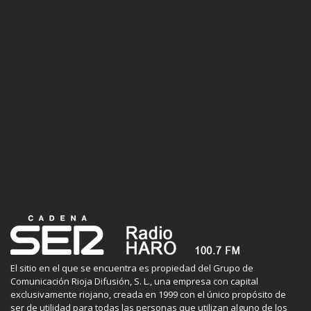
El sitio en el que se encuentra es propiedad del Grupo de
Comunicación Rioja Difusión, S. L., una empresa con capital
exclusivamente riojano, creada en 1999 con el único propósito de
ser de utilidad para todas las personas que utilizan alguno de los