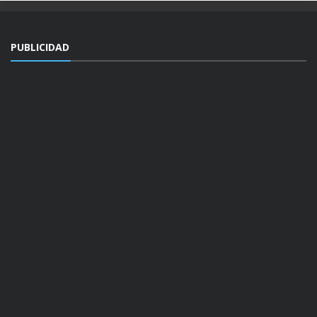
PUBLICIDAD