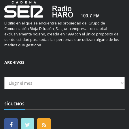
El sitio en el que se encuentra es propiedad del Grupo de
Comunicación Rioja Difusión, S. L., una empresa con capital
exclusivamente riojano, creada en 1999 con el único propósito de
ser de utilidad para todas las personas que utilizan alguno de los
medios que gestiona
ARCHIVOS
Archivos
SÍGUENOS