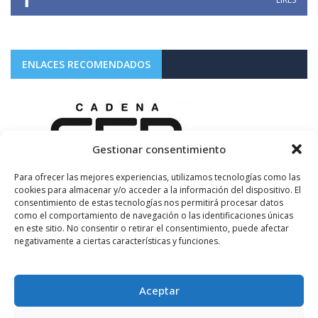
ENLACES RECOMENDADOS
Gestionar consentimiento
Para ofrecer las mejores experiencias, utilizamos tecnologías como las
cookies para almacenar y/o acceder a la información del dispositivo. El
consentimiento de estas tecnologías nos permitirá procesar datos
como el comportamiento de navegación o las identificaciones únicas
en este sitio. No consentir o retirar el consentimiento, puede afectar
negativamente a ciertas características y funciones.
Aceptar