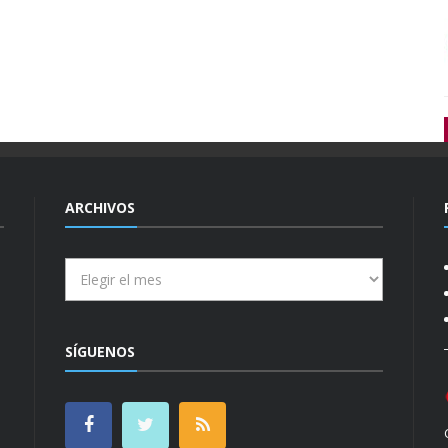
ARCHIVOS
Archivos
SÍGUENOS