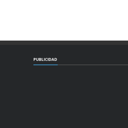
PUBLICIDAD