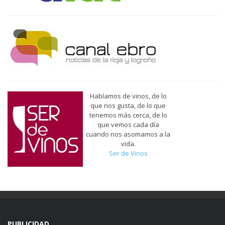
Hablamos de vinos, de lo
que nos gusta, de lo que
tenemos más cerca, de lo
que vemos cada día
cuando nos asomamos a la
vida.
Ser de Vinos
PUBLICIDAD