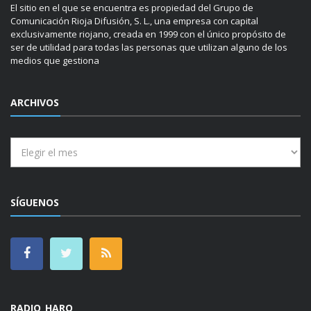
El sitio en el que se encuentra es propiedad del Grupo de
Comunicación Rioja Difusión, S. L., una empresa con capital
exclusivamente riojano, creada en 1999 con el único propósito de
ser de utilidad para todas las personas que utilizan alguno de los
medios que gestiona
ARCHIVOS
Archivos
SÍGUENOS
RADIO HARO