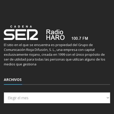
El sitio en el que se encuentra es propiedad del Grupo de
Comunicación Rioja Difusión, S. L., una empresa con capital
exclusivamente riojano, creada en 1999 con el único propósito de
ser de utilidad para todas las personas que utilizan alguno de los
medios que gestiona
ARCHIVOS
Archivos