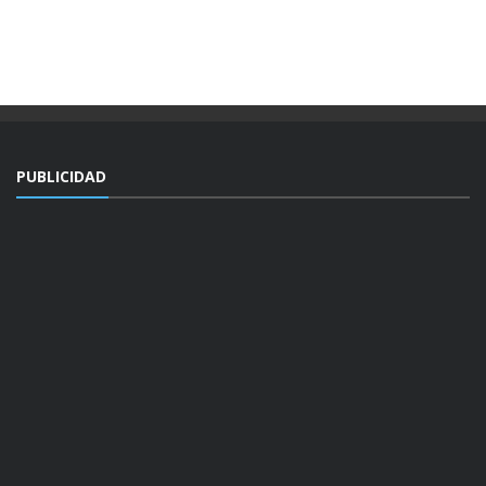
PUBLICIDAD