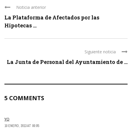
Noticia anterior
La Plataforma de Afectados por las
Hipotecas ...
Siguiente noticia
La Junta de Personal del Ayuntamiento de ...
5 COMMENTS
YO
10 ENERO, 2013 AT 00:05