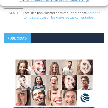
aprobado.
Este sitio usa Akismet para reducir el spam.
Aprende
cómo se procesan los datos de tus comentarios.
PUBLICIDAD