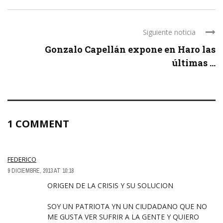
Siguiente noticia
Gonzalo Capellán expone en Haro las
últimas ...
1 COMMENT
FEDERICO
9 DICIEMBRE, 2013 AT 10:18
ORIGEN DE LA CRISIS Y SU SOLUCION
SOY UN PATRIOTA YN UN CIUDADANO QUE NO
ME GUSTA VER SUFRIR A LA GENTE Y QUIERO