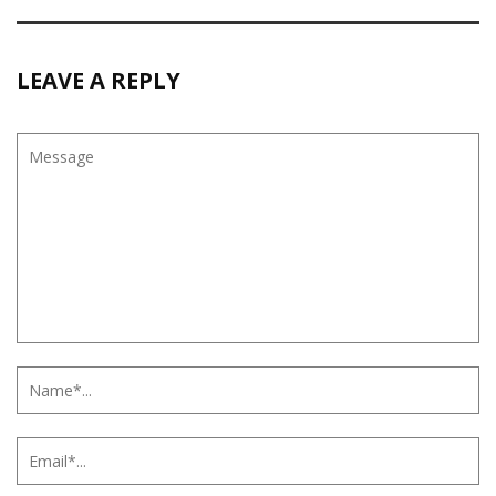
LEAVE A REPLY