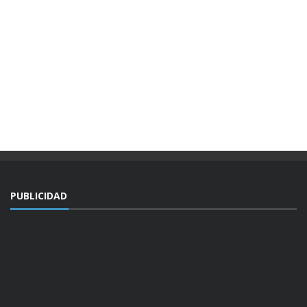
PUBLICIDAD