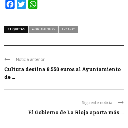
Facebook
Twitter
WhatsApp
ETIQUETAS
APARTAMENTOS
EZCARAY
Noticia anterior
Cultura destina 8.550 euros al Ayuntamiento
de ...
Siguiente noticia
El Gobierno de La Rioja aporta más ...