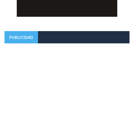
PUBLICIDAD