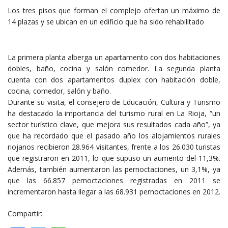
Los tres pisos que forman el complejo ofertan un máximo de
14 plazas y se ubican en un edificio que ha sido rehabilitado
La primera planta alberga un apartamento con dos habitaciones
dobles, baño, cocina y salón comedor. La segunda planta
cuenta con dos apartamentos duplex con habitación doble,
cocina, comedor, salón y baño.
Durante su visita, el consejero de Educación, Cultura y Turismo
ha destacado la importancia del turismo rural en La Rioja, “un
sector turístico clave, que mejora sus resultados cada año”, ya
que ha recordado que el pasado año los alojamientos rurales
riojanos recibieron 28.964 visitantes, frente a los 26.030 turistas
que registraron en 2011, lo que supuso un aumento del 11,3%.
Además, también aumentaron las pernoctaciones, un 3,1%, ya
que las 66.857 pernoctaciones registradas en 2011 se
incrementaron hasta llegar a las 68.931 pernoctaciones en 2012.
Compartir: